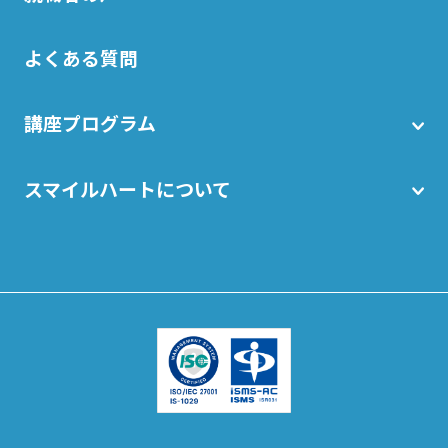
よくある質問
講座プログラム
スマイルハートについて