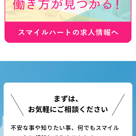
まずは、
お気軽にご相談ください
不安な事や知りたい事、何でもスマイル