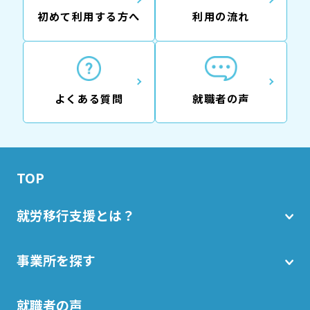
初めて利用する方へ
利用の流れ
よくある質問
就職者の声
TOP
就労移行支援とは？
事業所を探す
就職者の声