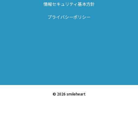
情報セキュリティ基本方針
プライバシーポリシー
© 2026 smileheart