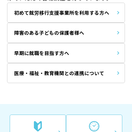
初めて就労移行支援事業所を利用する方へ
障害のある子どもの保護者様へ
早期に就職を目指す方へ
医療・福祉・教育機関との連携について