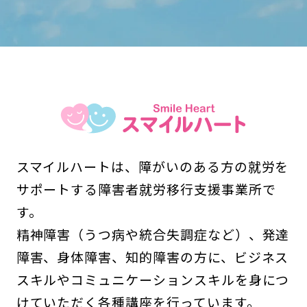
スマイルハートは、障がいのある方の就労を
サポートする障害者就労移行支援事業所で
す。
精神障害（うつ病や統合失調症など）、発達
障害、身体障害、知的障害の方に、ビジネス
スキルやコミュニケーションスキルを身につ
けていただく各種講座を行っています。