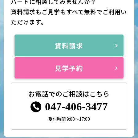
ハートに相談してみませんか？
資料請求もご見学もすべて無料でご利用い
ただけます。
資料請求
見学予約
お電話でのご相談はこちら
047-406-3477
受付時間 9:00～17:00