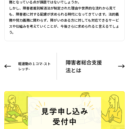
務となっている点が課題ではないでしょうか。
しかし、障害者差別解消法が制定された理由や世界的な流れから見て
も、障害者に対する配慮が求められる時代になってきています。法的義
務や努力義務に関わらず、障がいのある方に対しても対応できるサービ
スや仕組みを考えていくことが、今後さらに求められると言えるでしょ
う。
障害者総合支援
軽運動の１コマ-スト
レッチ-
法とは