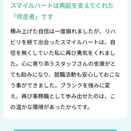
スマイルハートは再起を支えてくれた
「伴走者」です
積み上げた自信は一度崩れましたが、リハ
ビリを経て出会ったスマイルハートは、自
信を無くしていた私に再び勇気をくれまし
た。心に寄り添うスタッフさんの支援がと
ても励みになり、就職活動も安心しておこな
う事ができました。ブランクを強みに変
え、再び事務職として歩み出せたのは、こ
の温かな環境があったからです。