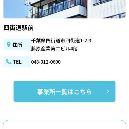
四街道駅前
千葉県四街道市四街道1-2-3
住所
藤原産業第二ビル4階
TEL
043-312-0600
事業所一覧はこちら