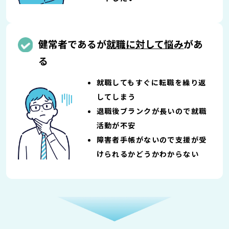
健常者であるが
就職に対して悩み
があ
る
就職してもすぐに転職を繰り返
してしまう
退職後ブランクが長いので就職
活動が不安
障害者手帳がないので支援が受
けられるかどうかわからない