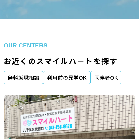
OUR CENTERS
お近くのスマイルハートを探す
無料就職相談
利用前の見学OK
同伴者OK