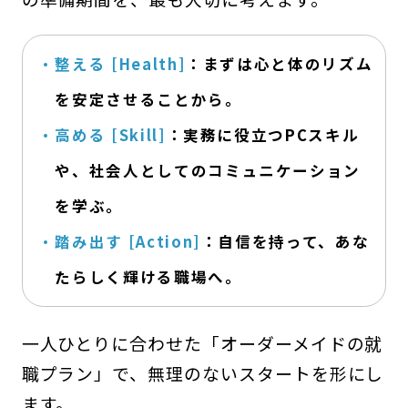
整える [Health]
：まずは心と体のリズム
を安定させることから。
高める [Skill]
：実務に役立つPCスキル
や、社会人としてのコミュニケーション
を学ぶ。
踏み出す [Action]
：自信を持って、あな
たらしく輝ける職場へ。
一人ひとりに合わせた「オーダーメイドの就
職プラン」で、無理のないスタートを形にし
ます。