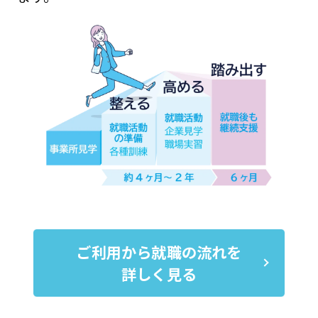
ご利用から就職の流れを
詳しく見る