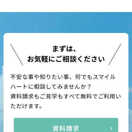
まずは、
お気軽にご相談ください
不安な事や知りたい事、何でもスマイル
ハートに相談してみませんか？
資料請求もご見学もすべて無料でご利用い
ただけます。
資料請求