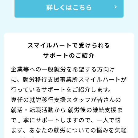
詳しくはこちら
スマイルハートで受けられる
サポートのご紹介
企業等への一般就労を希望する方向け
に、就労移行支援事業所スマイルハートが
行っているサポートをご紹介します。
専任の就労移行支援スタッフが皆さんの
就活・転職活動から 就労後の継続支援ま
で丁寧にサポートしますので、一人で悩
まず、あなたの就労についての悩みを気軽