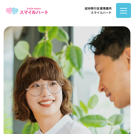
就労移行支援事業所
スマイルハート