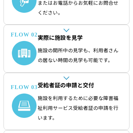
またはお電話からお気軽にお問合せ
ください。
FLOW 02
実際に施設を見学
施設の開所中の見学も、利用者さん
の居ない時間の見学も可能です。
受給者証の申請と交付
FLOW 03
施設を利用するために必要な障害福
祉利用サービス受給者証の申請を行
います。