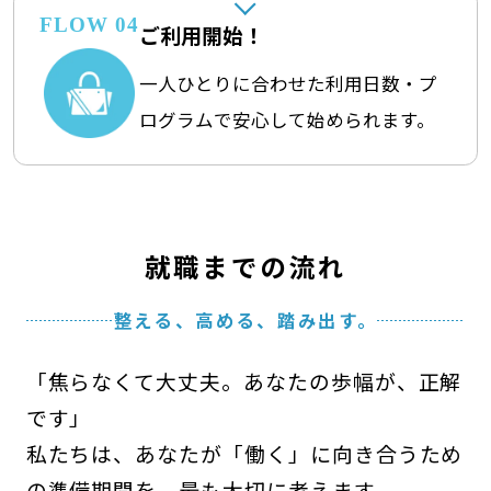
FLOW 04
ご利用開始！
一人ひとりに合わせた利用日数・プ
ログラムで安心して始められます。
就職までの流れ
整える、高める、踏み出す。
「焦らなくて大丈夫。あなたの歩幅が、正解
です」
私たちは、あなたが「働く」に向き合うため
の準備期間を、最も大切に考えます。