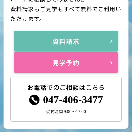
資料請求もご見学もすべて無料でご利用い
ただけます。
資料請求
見学予約
お電話でのご相談はこちら
047-406-3477
受付時間 9:00～17:00