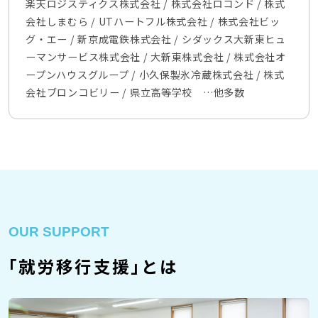
楽天ロジスティクス株式会社 / 株式会社ロコンド / 株式
会社しまむら / UTハートフル株式会社 / 株式会社ビッ
グ・エー / 新京成電鉄株式会社 / シダックス大新東ヒュ
ーマンサービス株式会社 / 大新東株式会社 / 株式会社オ
ープンハウスグループ / 小久保製氷冷蔵株式会社 / 株式
会社ブロンコビリー / 県立高等学校 …他多数
OUR SUPPORT
「就労移行支援」とは