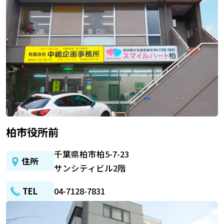
柏市役所前
千葉県柏市柏5-7-23
住所
サンシティビル2階
TEL
04-7128-7831