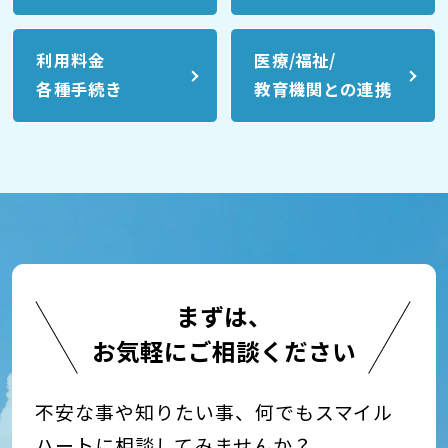
利用料金
医療/福祉/
各種手続き
教育機関との連携
まずは、
お気軽にご相談ください
不安な事や知りたい事、何でもスマイル
ハートに相談してみませんか？