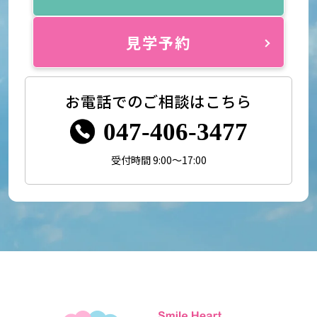
見学予約
お電話でのご相談はこちら
047-406-3477
受付時間 9:00～17:00