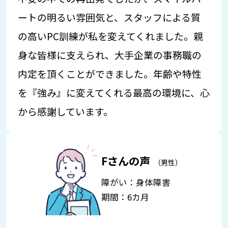
ートの明るい雰囲気と、スタッフによる質
の高いPC訓練が私を変えてくれました。親
身な皆様に支えられ、大手企業の事務職の
内定を頂くことができました。年齢や特性
を『強み』に変えてくれる最高の環境に、心
から感謝しています。
Fさんの声
（男性）
障がい：身体障害
期間：6カ月