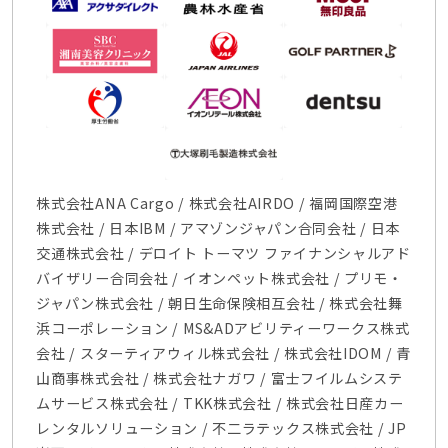
株式会社ANA Cargo / 株式会社AIRDO / 福岡国際空港
株式会社 / 日本IBM / アマゾンジャパン合同会社 / 日本
交通株式会社 / デロイト トーマツ ファイナンシャルアド
バイザリー合同会社 / イオンペット株式会社 / プリモ・
ジャパン株式会社 / 朝日生命保険相互会社 / 株式会社舞
浜コーポレーション / MS&ADアビリティーワークス株式
会社 / スターティアウィル株式会社 / 株式会社IDOM / 青
山商事株式会社 / 株式会社ナガワ / 富士フイルムシステ
ムサービス株式会社 / TKK株式会社 / 株式会社日産カー
レンタルソリューション / 不二ラテックス株式会社 / JP