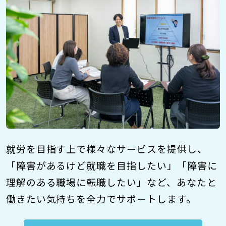
就労を目指す上で様々なサービスを提供し、
「障害があるけど就職を目指したい」「障害に
理解のある職場に転職したい」など、あなたと
働きたい気持ちを全力でサポートします。