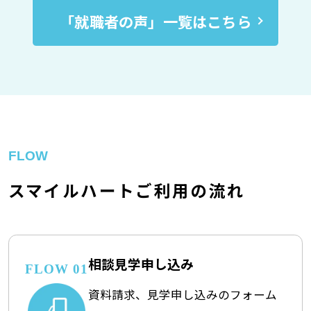
「就職者の声」一覧はこちら
FLOW
スマイルハートご利用の流れ
相談見学申し込み
FLOW 01
資料請求、見学申し込みのフォーム