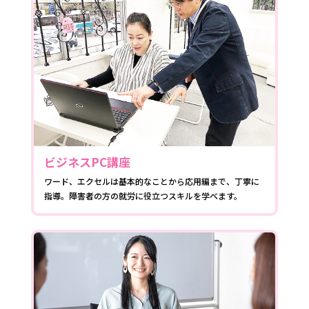
ビジネスPC講座
ワード、エクセルは基本的なことから応用編まで、丁寧に
指導。障害者の方の就労に役立つスキルを学べます。