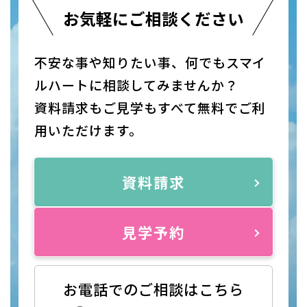
お気軽にご相談ください
不安な事や知りたい事、何でもスマイ
ルハートに相談してみませんか？
資料請求もご見学もすべて無料でご利
用いただけます。
資料請求
見学予約
お電話でのご相談はこちら