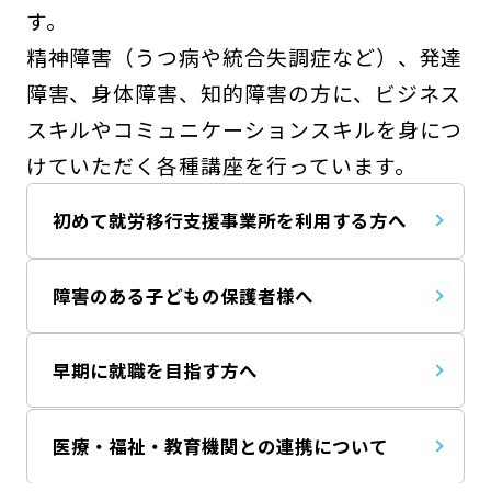
す。
精神障害（うつ病や統合失調症など）、発達
障害、身体障害、知的障害の方に、ビジネス
スキルやコミュニケーションスキルを身につ
けていただく各種講座を行っています。
初めて就労移行支援事業所を利用する方へ
障害のある子どもの保護者様へ
早期に就職を目指す方へ
医療・福祉・教育機関との連携について