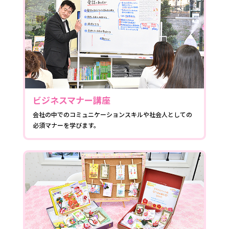
ビジネスマナー講座
会社の中でのコミュニケーションスキルや社会人としての
必須マナーを学びます。