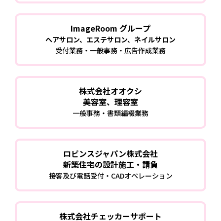
ImageRoom グループ
ヘアサロン、エステサロン、ネイルサロン
受付業務・一般事務・広告作成業務
株式会社オオクシ
美容室、理容室
一般事務・書類編裰業務
ロビンスジャパン株式会社
新築住宅の設計施工・請負
接客及び電話受付・CADオペレーション
株式会社チェッカーサポート