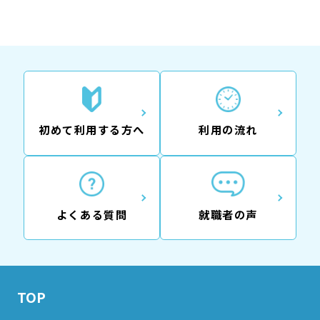
初めて利用する方へ
利用の流れ
よくある質問
就職者の声
TOP