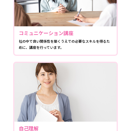
コミュニケーション講座
社の中で良い関係性を築くうえでの必要なスキルを得るた
めに、講座を行っています。
自己理解