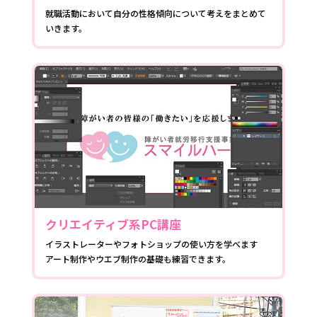
就職活動において自分の性格傾向について考えをまとめて
いきます。
クリエイティブ系PC講座
イラストレーターやフォトショップの使い方を学べます
アート制作やウエブ制作の基礎も練習できます。