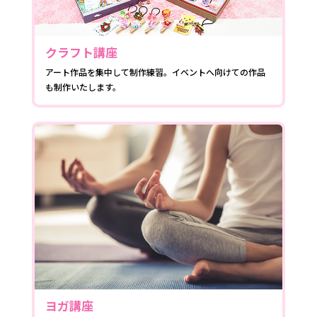
クラフト講座
アート作品を集中して制作練習。イベントへ向けての作品
も制作いたします。
ヨガ講座