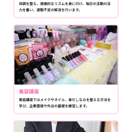
体調を整え、健康的なリズムを身に付け、毎日の活動の活
力を養い、運動不足の解消を行います。
美容講座
美容講座ではメイクやネイル、身だしなみを整える方法を
学び、企業面接や外出の基礎を練習します。