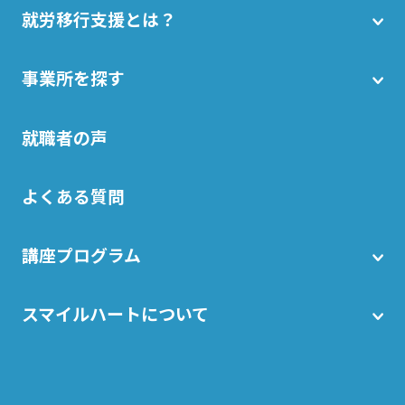
就労移行支援とは？
事業所を探す
就職者の声
よくある質問
講座プログラム
スマイルハートについて