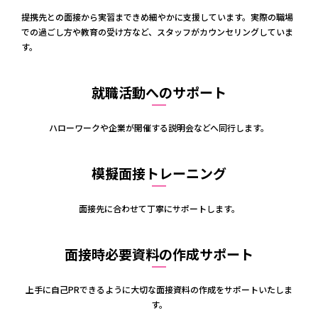
提携先との面接から実習まできめ細やかに支援しています。実際の職場
での過ごし方や教育の受け方など、スタッフがカウンセリングしていま
す。
就職活動へのサポート
ハローワークや企業が開催する説明会などへ同行します。
模擬面接トレーニング
面接先に合わせて丁寧にサポートします。
面接時必要資料の作成サポート
上手に自己PRできるように大切な面接資料の作成をサポートいたしま
す。