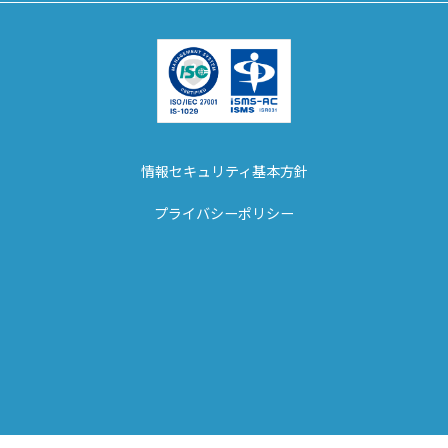
情報セキュリティ基本方針
プライバシーポリシー