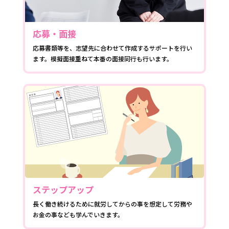
応募・面接
応募書類等を、志望先に合わせて作成するサポートを行い
ます。模擬面接重ねて本番の面接同行も行います。
ステップアップ
長く働き続けるために就労してからの事を想定して労務や
お金の事なども学んでいきます。