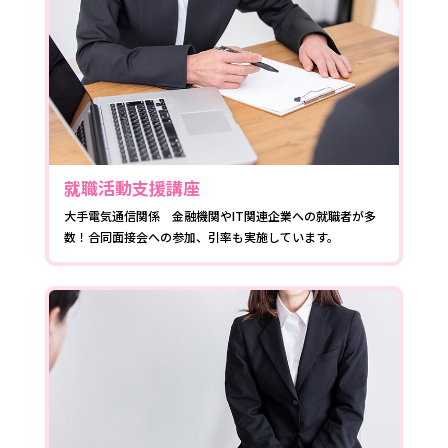
就職活動支援講座
大手電気通信関係 金融機関やIT関連企業への就職者が多
数！合同面接会への参加、引率も実施しています。