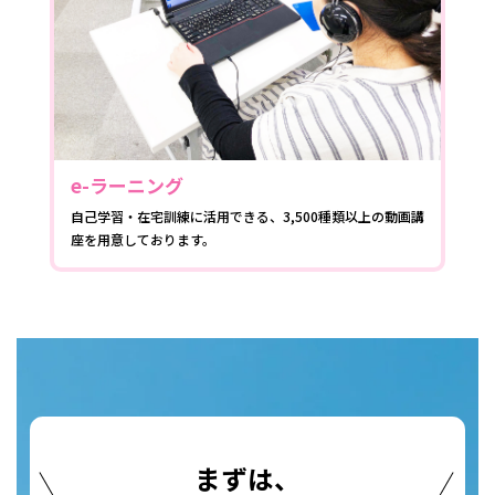
e-ラーニング
自己学習・在宅訓練に活用できる、3,500種類以上の動画講
座を用意しております。
まずは、