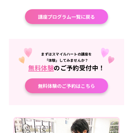
講座プログラム一覧に戻る
まずはスマイルハートの講座を
「体験」してみませんか？
無料体験
のご予約受付中！
無料体験のご予約はこちら