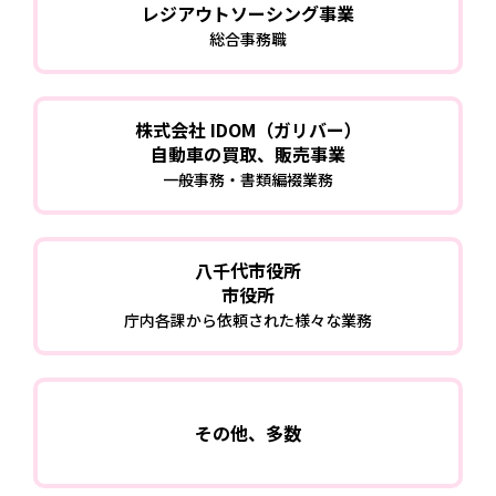
レジアウトソーシング事業
総合事務職
株式会社 IDOM（ガリバー）
自動車の買取、販売事業
一般事務・書類編裰業務
八千代市役所
市役所
庁内各課から依頼された様々な業務
その他、多数