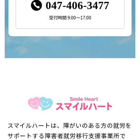
047-406-3477
受付時間 9:00～17:00
スマイルハートは、障がいのある方の就労を
サポートする障害者就労移行支援事業所で