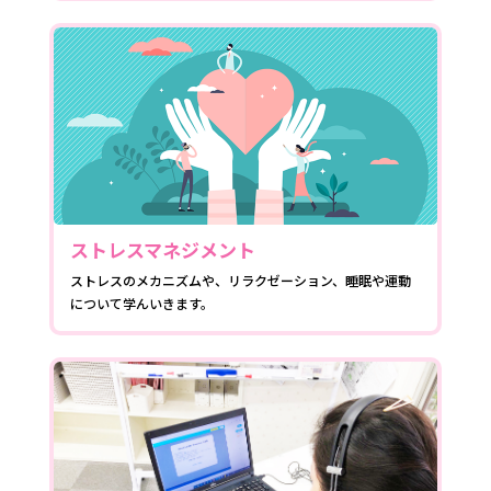
ストレスマネジメント
ストレスのメカニズムや、リラクゼーション、睡眠や運動
について学んいきます。