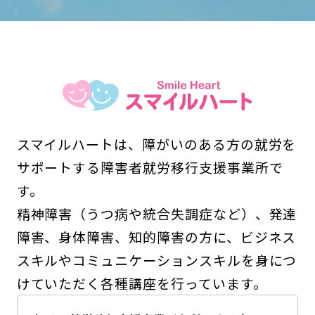
スマイルハートは、障がいのある方の就労を
サポートする障害者就労移行支援事業所で
す。
精神障害（うつ病や統合失調症など）、発達
障害、身体障害、知的障害の方に、ビジネス
スキルやコミュニケーションスキルを身につ
けていただく各種講座を行っています。