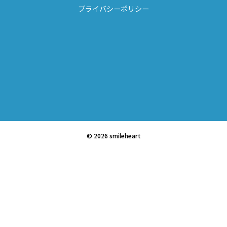
プライバシーポリシー
© 2026 smileheart