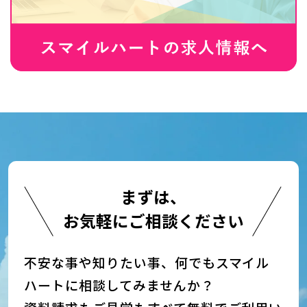
まずは、
お気軽にご相談ください
不安な事や知りたい事、何でもスマイル
ハートに相談してみませんか？