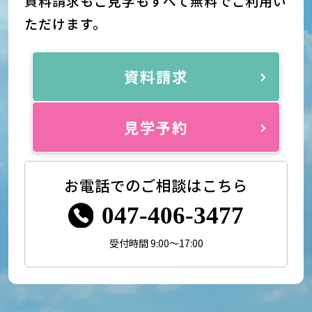
資料請求もご見学もすべて無料でご利用い
ただけます。
資料請求
見学予約
お電話でのご相談はこちら
047-406-3477
受付時間 9:00～17:00