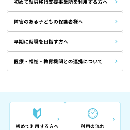
初めて就労移行支援事業所を利用する方へ
障害のある子どもの保護者様へ
早期に就職を目指す方へ
医療・福祉・教育機関との連携について
初めて利用する方へ
利用の流れ