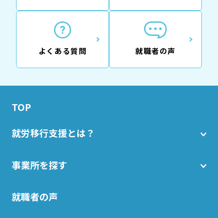
よくある質問
就職者の声
TOP
就労移行支援とは？
事業所を探す
就職者の声