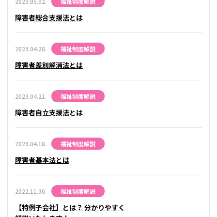
2023.05.02.
福祉制度解説
障害者総合支援法とは
2023.04.28.
福祉制度解説
障害者差別解消法とは
2023.04.21.
福祉制度解説
障害者自立支援法とは
2023.04.18.
福祉制度解説
障害者基本法とは
2022.11.30.
福祉制度解説
【特例子会社】とは？ 分かりやすく