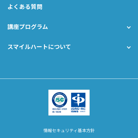
よくある質問
講座プログラム
スマイルハートについて
情報セキュリティ基本方針