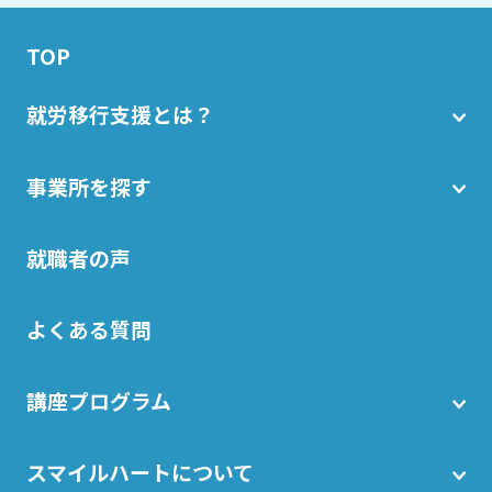
TOP
就労移行支援とは？
事業所を探す
就職者の声
よくある質問
講座プログラム
スマイルハートについて