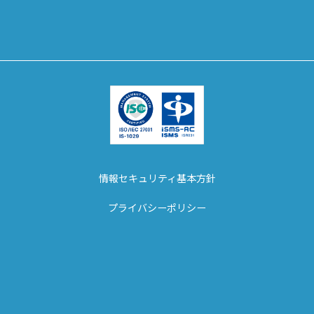
情報セキュリティ基本方針
プライバシーポリシー