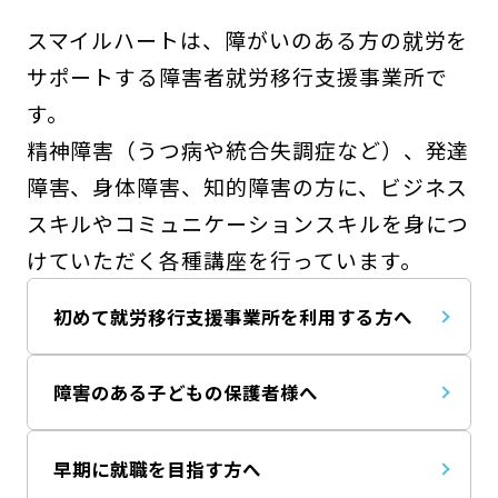
スマイルハートは、障がいのある方の就労を
サポートする障害者就労移行支援事業所で
す。
精神障害（うつ病や統合失調症など）、発達
障害、身体障害、知的障害の方に、ビジネス
スキルやコミュニケーションスキルを身につ
けていただく各種講座を行っています。
初めて就労移行支援事業所を利用する方へ
障害のある子どもの保護者様へ
早期に就職を目指す方へ