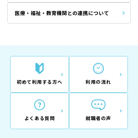
医療・福祉・教育機関との連携について
初めて利用する方へ
利用の流れ
よくある質問
就職者の声