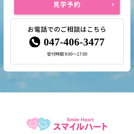
見学予約
お電話でのご相談はこちら
047-406-3477
受付時間 9:00～17:00