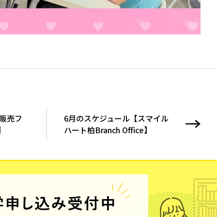
・販売フ
6月のスケジュール【スマイル
】
ハート柏Branch Office】