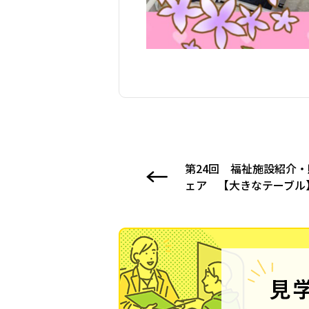
第24回 福祉施設紹介
ェア 【大きなテーブル