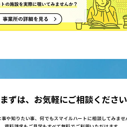
まずは、
お気軽にご相談くださ
な事や知りたい事、何でもスマイルハートに相談してみませ
資料請求もご見学もすべて無料でご利用いただけます。