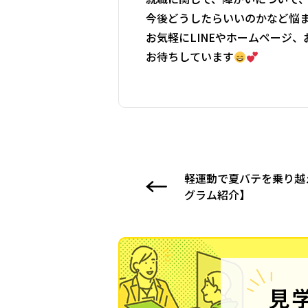
今後どうしたらいいのかなど悩
お気軽にLINEやホームページ
お待ちしています
軽運動で夏バテを乗り越
グラム紹介】