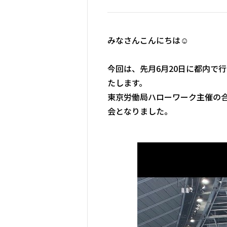
みなさんこんにちは☺
今回は、先月6月20日に都内で
たします。
東京労働局ハローワーク主催の
会となりました。