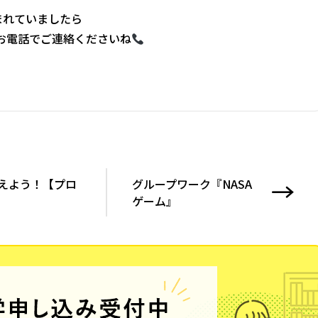
まれていましたら
、お電話でご連絡くださいね
えよう！【プロ
グループワーク『NASA
ゲーム』