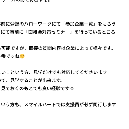
事前に登録のハローワークにて「参加企業一覧」をもらう
クにて事前に「面接会対策セミナー」を行っているところ
も可能ですが、面接の質問内容は企業によって様々です。
一番ですね
たい！という方、見学だけでも対応してくださいます。
いて、見学することが出来ます。
、見ておくのもとても良い経験です☺
という方も、スマイルハートでは支援員が必ず同行します
、