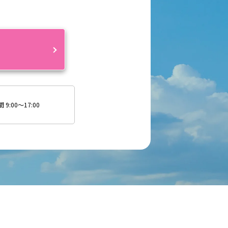
約
9:00～17:00