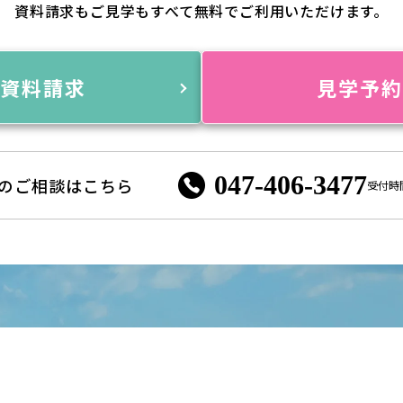
資料請求もご見学もすべて無料でご利用いただけます。
資料請求
見学予
047-406-3477
のご相談はこちら
受付時間 