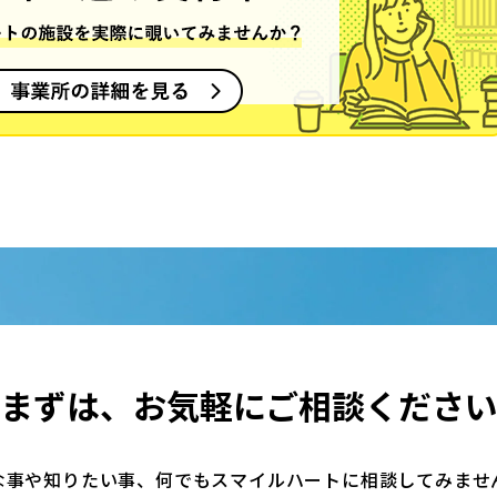
まずは、
お気軽にご相談くださ
な事や知りたい事、何でもスマイルハートに相談してみませ