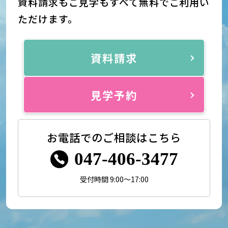
資料請求もご見学もすべて無料でご利用い
ただけます。
資料請求
見学予約
お電話でのご相談はこちら
047-406-3477
受付時間 9:00～17:00