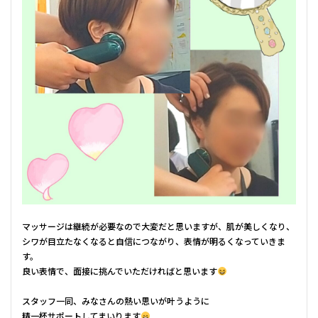
マッサージは継続が必要なので大変だと思いますが、肌が美しくなり、
シワが目立たなくなると自信につながり、表情が明るくなっていきま
す。
良い表情で、面接に挑んでいただければと思います
スタッフ一同、みなさんの熱い思いが叶うように
精一杯サポートしてまいります