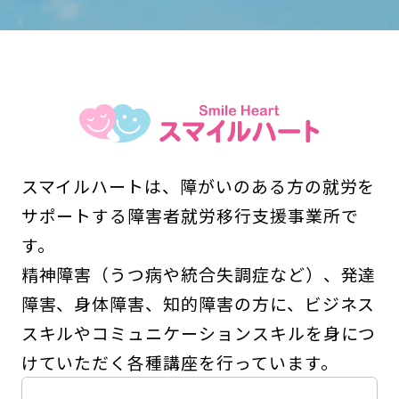
スマイルハートは、障がいのある方の就労を
サポートする障害者就労移行支援事業所で
す。
精神障害（うつ病や統合失調症など）、発達
障害、身体障害、知的障害の方に、ビジネス
スキルやコミュニケーションスキルを身につ
けていただく各種講座を行っています。