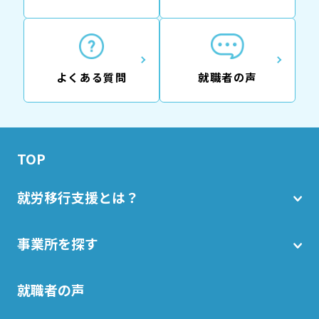
よくある質問
就職者の声
TOP
就労移行支援とは？
事業所を探す
就職者の声