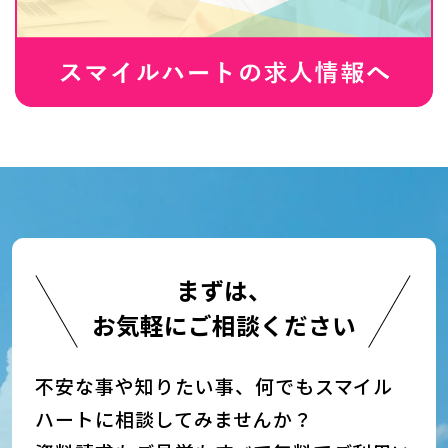
まずは、
お気軽にご相談ください
不安な事や知りたい事、何でもスマイル
ハートに相談してみませんか？