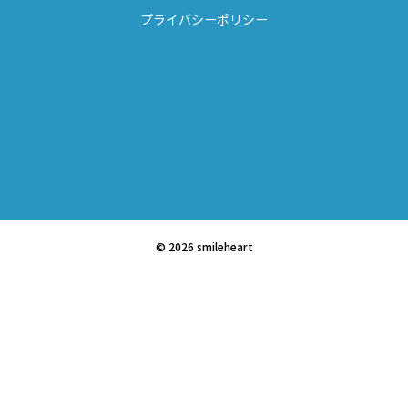
プライバシーポリシー
© 2026 smileheart