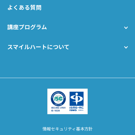
よくある質問
講座プログラム
スマイルハートについて
情報セキュリティ基本方針