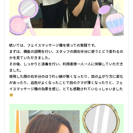
続いては、フェイスマッサージ機を使っての実践です。
まずは、機能の説明を行い、スタッフの顔右半分に使うとどう変わるの
かを見ていただきました。
その後、しっかりと消毒を行い、利用者様一人一人に体験していただき
ました。
使用した顔の右半分のほうれい線が無くなったり、目の上がり方に変化
があったり、血色がよくなったことで目のクマが薄くなったりと、フェ
イスマッサージ機の効果を感じ、とても感動されていらっしゃいました