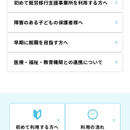
初めて就労移行支援事業所を利用する方へ
障害のある子どもの保護者様へ
早期に就職を目指す方へ
医療・福祉・教育機関との連携について
初めて利用する方へ
利用の流れ