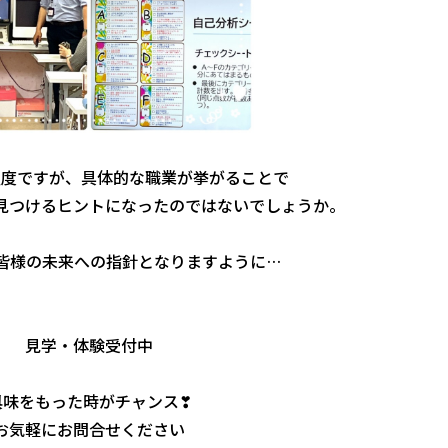
程度ですが、具体的な職業が挙がることで
見つけるヒントになったのではないでしょうか。
皆様の未来への指針となりますように…
見学・体験受付中
興味をもった時がチャンス❣
お気軽にお問合せください