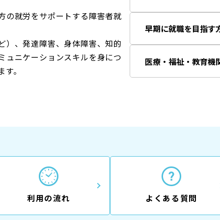
方の就労をサポートする障害者就
早期に就職を目指す
ど）、発達障害、身体障害、知的
ミュニケーションスキルを身につ
医療・福祉・教育機
ます。
利用の流れ
よくある質問