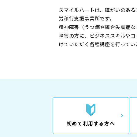
スマイルハートは、障がいのある
労移行支援事業所です。
精神障害（うつ病や統合失調症な
障害の方に、ビジネススキルやコ
けていただく各種講座を行ってい
初めて利用する方へ