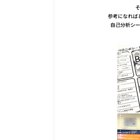
参考になれば
自己分析シ