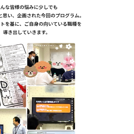
そんな皆様の悩みに少しでも
と思い、企画された今回のプログラム。
ートを基に、ご自身の向いている職種を
導き出していきます。