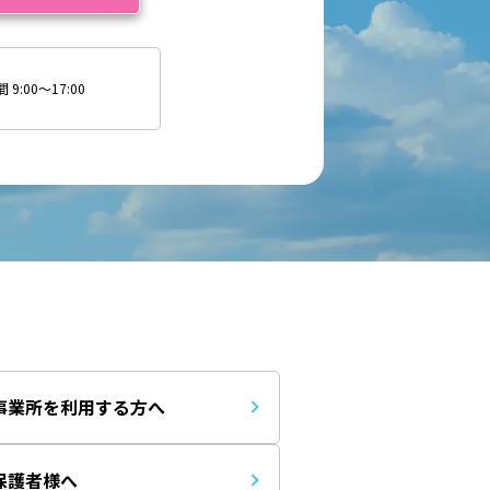
9:00～17:00
事業所を利用する方へ
保護者様へ