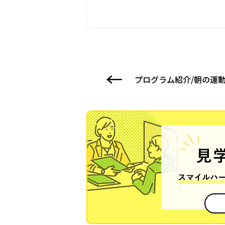
プログラム紹介/朝の運