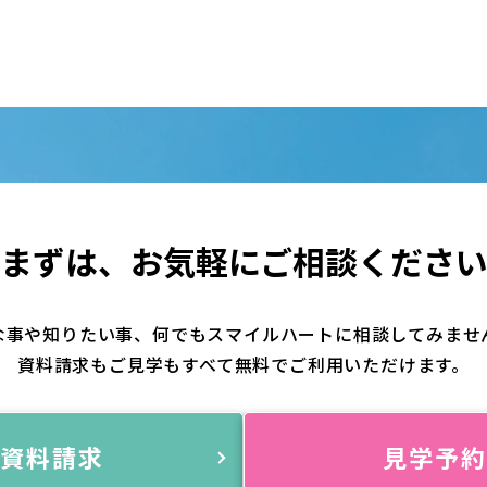
まずは、
お気軽にご相談くださ
な事や知りたい事、何でもスマイルハートに相談してみませ
資料請求もご見学もすべて無料でご利用いただけます。
資料請求
見学予