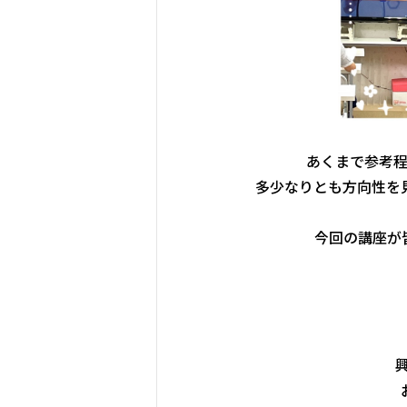
あくまで参考
多少なりとも方向性を
今回の講座が