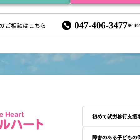
047-406-3477
のご相談はこちら
受付時間 
初めて就労移行支援
障害のある子どもの