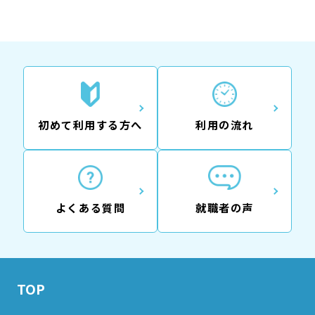
初めて利用する方へ
利用の流れ
よくある質問
就職者の声
TOP