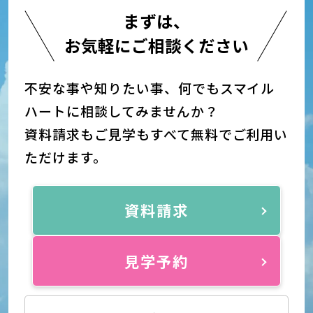
まずは、
お気軽にご相談ください
不安な事や知りたい事、何でもスマイル
ハートに相談してみませんか？
資料請求もご見学もすべて無料でご利用い
ただけます。
資料請求
見学予約