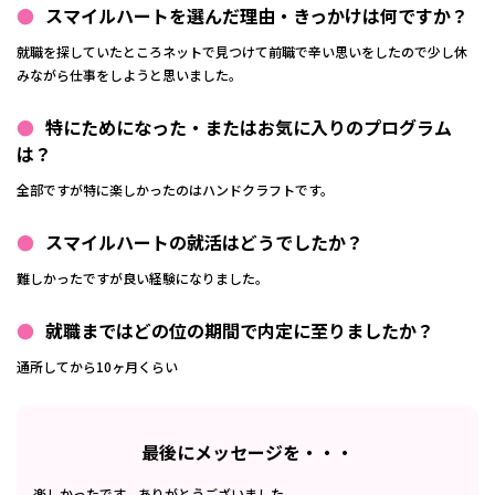
スマイルハートを選んだ理由・きっかけは何ですか？
就職を探していたところネットで見つけて前職で辛い思いをしたので少し休
みながら仕事をしようと思いました。
特にためになった・またはお気に入りのプログラム
は？
全部ですが特に楽しかったのはハンドクラフトです。
スマイルハートの就活はどうでしたか？
難しかったですが良い経験になりました。
就職まではどの位の期間で内定に至りましたか？
通所してから10ヶ月くらい
最後にメッセージを・・・
楽しかったです。ありがとうございました。