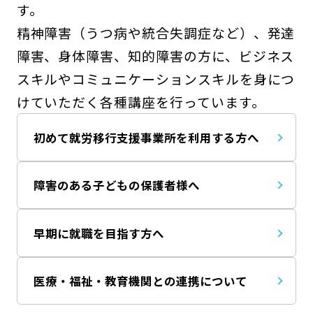
す。
精神障害（うつ病や統合失調症など）、発達
障害、身体障害、知的障害の方に、ビジネス
スキルやコミュニケーションスキルを身につ
けていただく各種講座を行っています。
初めて就労移行支援事業所を利用する方へ
障害のある子どもの保護者様へ
早期に就職を目指す方へ
医療・福祉・教育機関との連携について