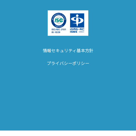
情報セキュリティ基本方針
プライバシーポリシー