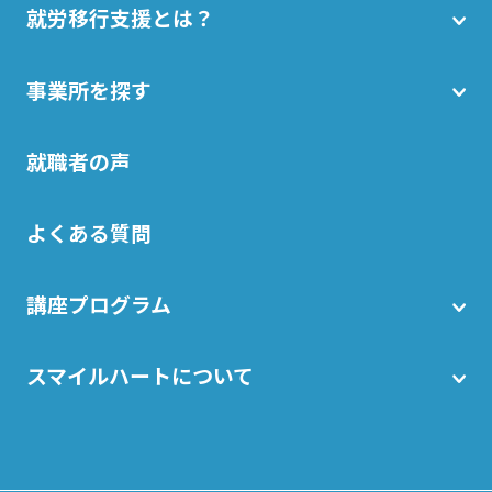
就労移行支援とは？
事業所を探す
就職者の声
よくある質問
講座プログラム
スマイルハートについて