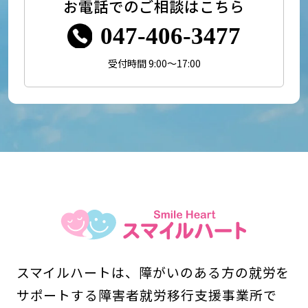
お電話でのご相談はこちら
047-406-3477
受付時間 9:00～17:00
スマイルハートは、障がいのある方の就労を
サポートする障害者就労移行支援事業所で