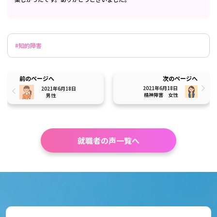
#知的障害
前のページへ
次のページへ
2021年6月18日
2021年6月18日
精神障害
女性
男性
就職者の声一覧へ