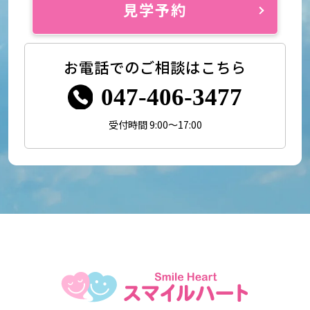
見学予約
お電話でのご相談はこちら
047-406-3477
受付時間 9:00～17:00