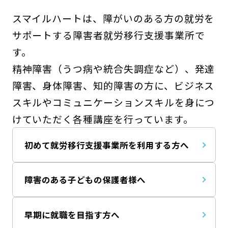
スマイルハートは、障がいのある方の就労を
サポートする障害者就労移行支援事業所で
す。
精神障害（うつ病や統合失調症など）、発達
障害、身体障害、知的障害の方に、ビジネス
スキルやコミュニケーションスキルを身につ
けていただく各種講座を行っています。
初めて就労移行支援事業所を利用する方へ
障害のある子どもの保護者様へ
早期に就職を目指す方へ