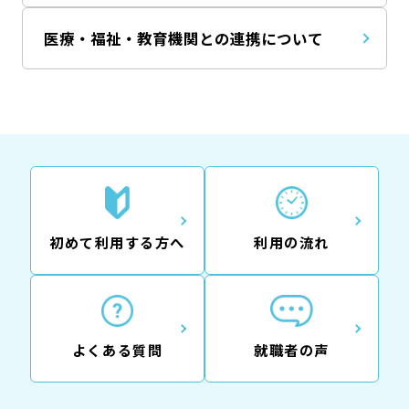
医療・福祉・教育機関との連携について
初めて利用する方へ
利用の流れ
よくある質問
就職者の声