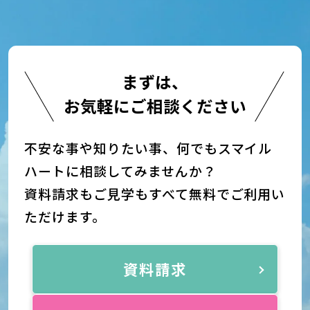
まずは、
お気軽にご相談ください
不安な事や知りたい事、何でもスマイル
ハートに相談してみませんか？
資料請求もご見学もすべて無料でご利用い
ただけます。
資料請求