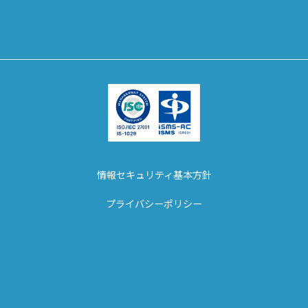
情報セキュリティ基本方針
プライバシーポリシー