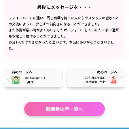
最後にメッセージを・・・
スマイルハートに通い、同じ目標を持った人たちやスタッフの皆さんと
の交流によって、少しずつ前向きになることができました。
また体調が悪い時がよくありましたが、フォローしていただく事で通所
も安定して続けることができました。
多分1人ではできなかったと思います。本当にありがとうございまし
た。
前のページへ
次のページへ
2021年6月18日
2021年6月18日
精神障害
男性
男性
就職者の声一覧へ