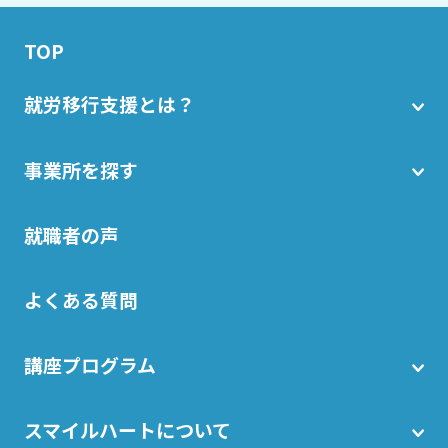
TOP
就労移行支援とは？
事業所を探す
就職者の声
よくある質問
講座プログラム
スマイルハートについて