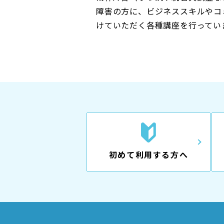
障害の方に、ビジネススキルやコ
けていただく各種講座を行ってい
初めて利用する方へ