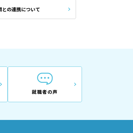
関との連携について
就職者の声