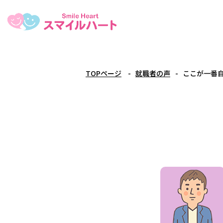
TOPページ
就職者の声
ここが一番