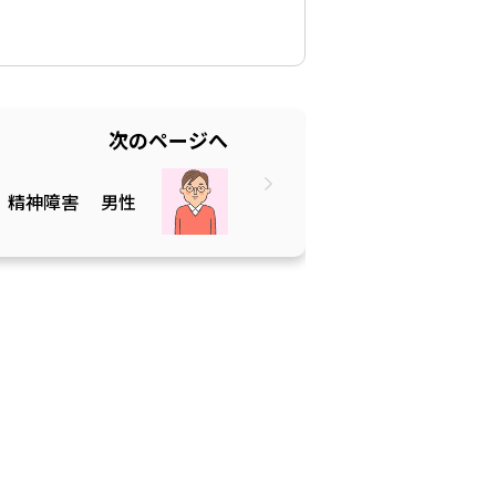
次のページへ
精神障害
男性