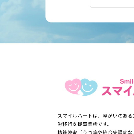
スマイルハートは、障がいのある
労移行支援事業所です。
精神障害（うつ病や統合失調症な