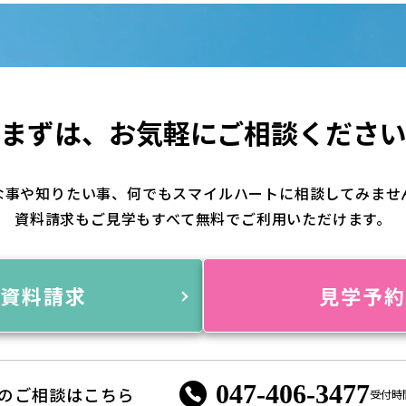
まずは、
お気軽にご相談くださ
な事や知りたい事、何でもスマイルハートに相談してみませ
資料請求もご見学もすべて無料でご利用いただけます。
資料請求
見学予
047-406-3477
のご相談はこちら
受付時間 