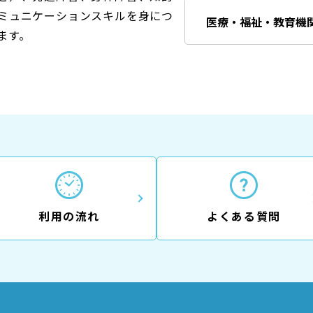
ミュニケーションスキルを身につ
医療・福祉・教育機
ます。
利用の流れ
よくある質問