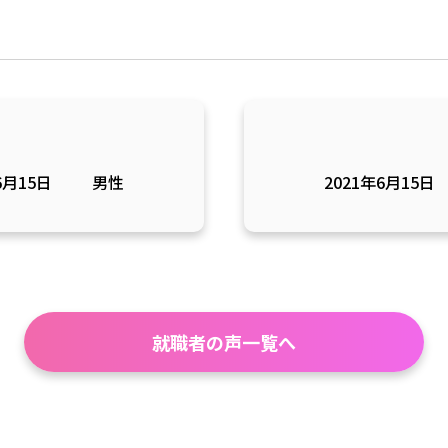
6月15日
男性
2021年6月15日
就職者の声一覧へ