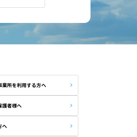
事業所を利用する方へ
保護者様へ
方へ