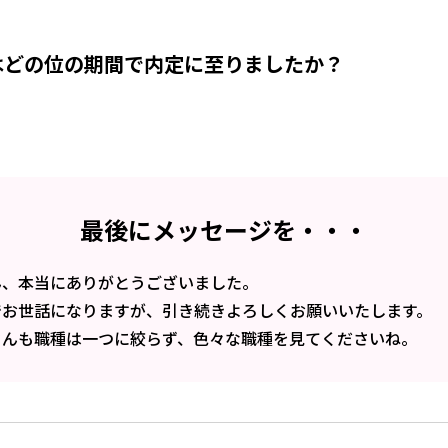
はどの位の期間で内定に至りましたか？
最後にメッセージを・・・
ん、本当にありがとうございました。
でお世話になりますが、引き続きよろしくお願いいたします。
さんも職種は一つに絞らず、色々な職種を見てくださいね。