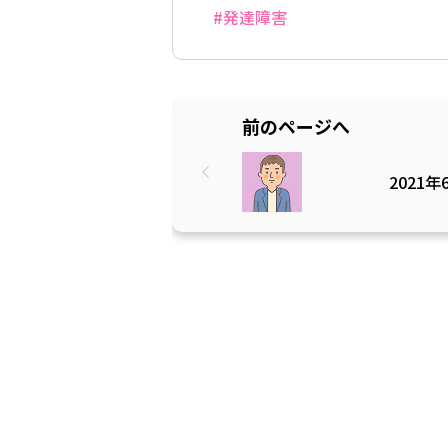
#発達障害
前のページへ
2021年