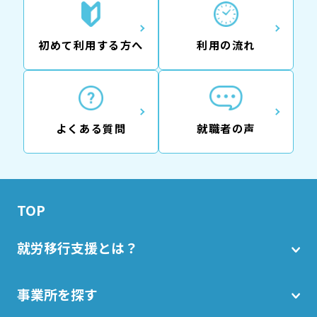
初めて利用する方へ
利用の流れ
よくある質問
就職者の声
TOP
就労移行支援とは？
事業所を探す