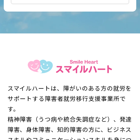
スマイルハートは、障がいのある方の就労を
サポートする障害者就労移行支援事業所で
す。
精神障害（うつ病や統合失調症など）、発達
障害、身体障害、知的障害の方に、ビジネス
スキルやコミュニケーションスキルを身につ