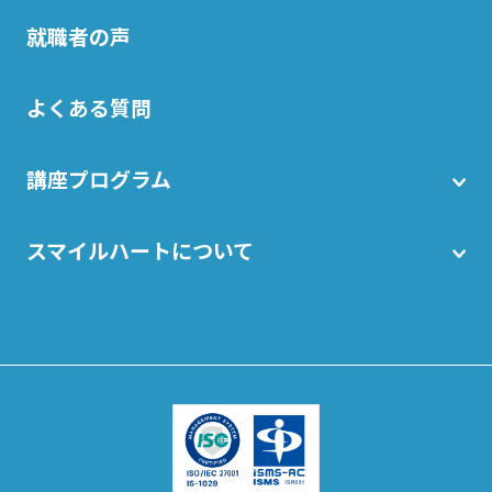
就職者の声
よくある質問
講座プログラム
スマイルハートについて