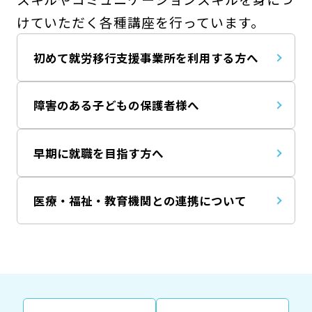
けていただく各種講座を行っています。
初めて就労移行支援事業所を利用する方へ
障害のある子どもの保護者様へ
早期に就職を目指す方へ
医療・福祉・教育機関との連携について