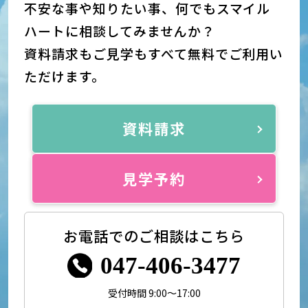
不安な事や知りたい事、何でもスマイル
ハートに相談してみませんか？
資料請求もご見学もすべて無料でご利用い
ただけます。
資料請求
見学予約
お電話でのご相談はこちら
047-406-3477
受付時間 9:00～17:00