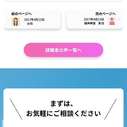
前のページへ
次のページへ
2017年4月13日
2017年4月13日
精神障害
男性
女性
就職者の声一覧へ
まずは、
お気軽にご相談ください