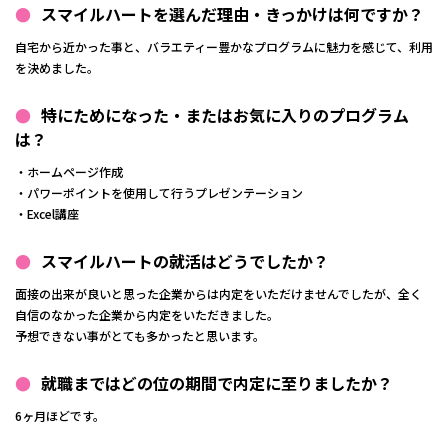
スマイルハートを選んだ理由・きっかけは何ですか？
自宅から近かった事と、バラエティー豊かなプログラムに魅力を感じて、利用
を決めました。
特にためになった・またはお気に入りのプログラム
は？
・ホームページ作成
・パワーポイントを使用して行うプレゼンテーション
・Excel講座
スマイルハートの就活はどうでしたか？
面接の出来が良いと思った企業からは内定をいただけませんでしたが、全く
自信のなかった企業から内定をいただきました。
予想できない事がとても多かったと思います。
就職まではどの位の期間で内定に至りましたか？
6ヶ月ほどです。