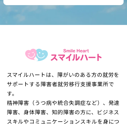
スマイルハートは、障がいのある方の就労を
サポートする障害者就労移行支援事業所で
す。
精神障害（うつ病や統合失調症など）、発達
障害、身体障害、知的障害の方に、ビジネス
スキルやコミュニケーションスキルを身につ