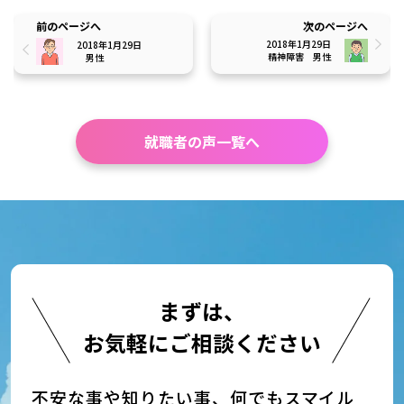
前のページへ
次のページへ
2018年1月29日
2018年1月29日
精神障害
男性
男性
就職者の声一覧へ
まずは、
お気軽にご相談ください
不安な事や知りたい事、何でもスマイル