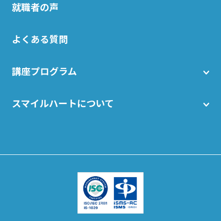
就職者の声
よくある質問
講座プログラム
スマイルハートについて