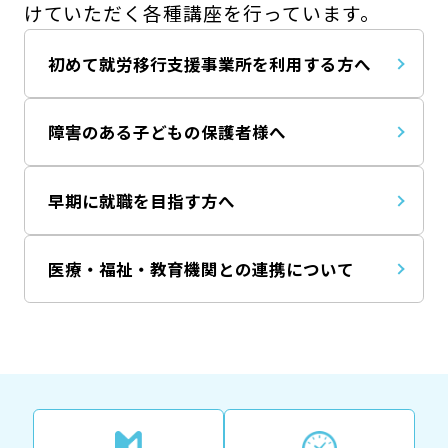
けていただく各種講座を行っています。
初めて就労移行支援事業所を利用する方へ
障害のある子どもの保護者様へ
早期に就職を目指す方へ
医療・福祉・教育機関との連携について