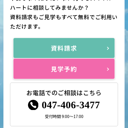
ハートに相談してみませんか？
資料請求もご見学もすべて無料でご利用い
ただけます。
資料請求
見学予約
お電話でのご相談はこちら
047-406-3477
受付時間 9:00～17:00