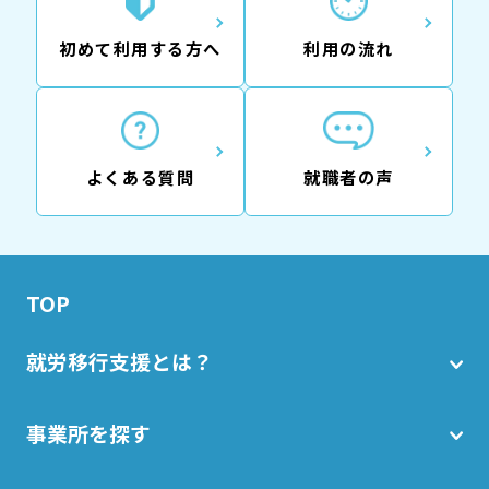
初めて利用する方へ
利用の流れ
よくある質問
就職者の声
TOP
就労移行支援とは？
事業所を探す