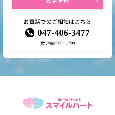
見学予約
お電話でのご相談はこちら
047-406-3477
受付時間 9:00～17:00