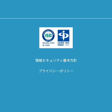
情報セキュリティ基本方針
プライバシーポリシー