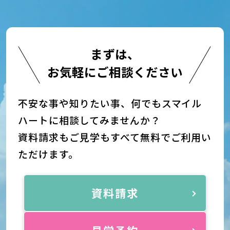
まずは、
お気軽にご相談ください
不安な事や知りたい事、何でもスマイル
ハートに相談してみませんか？
資料請求もご見学もすべて無料でご利用い
ただけます。
資料請求