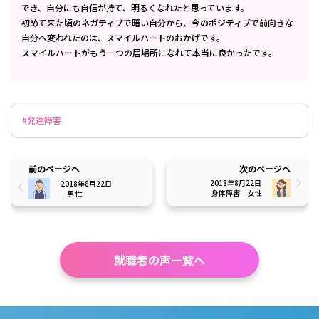
でき、自分にも自信が持て、明るくなれたと思っています。
初めて来た頃のネガティブで暗い自分から、今のポジティブで前向きな
自分へ変われたのは、スマイルハートのおかげです。
スマイルハートがもう一つの居場所になれて本当に良かったです。
#発達障害
前のページへ
次のページへ
2018年8月22日
2018年8月22日
身体障害
女性
男性
就職者の声一覧へ