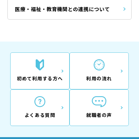
医療・福祉・教育機関との連携について
初めて利用する方へ
利用の流れ
よくある質問
就職者の声