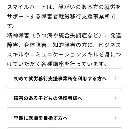
スマイルハートは、障がいのある方の就労を
サポートする障害者就労移行支援事業所で
す。
精神障害（うつ病や統合失調症など）、発達
障害、身体障害、知的障害の方に、ビジネス
スキルやコミュニケーションスキルを身につ
けていただく各種講座を行っています。
初めて就労移行支援事業所を利用する方へ
障害のある子どもの保護者様へ
早期に就職を目指す方へ