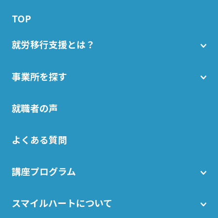
TOP
就労移行支援とは？
事業所を探す
就職者の声
よくある質問
講座プログラム
スマイルハートについて