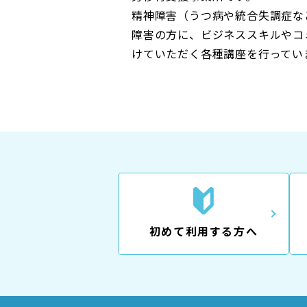
精神障害（うつ病や統合失調症な
障害の方に、ビジネススキルやコ
けていただく各種講座を行ってい
初めて利用する方へ