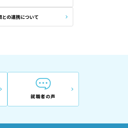
関との連携について
就職者の声