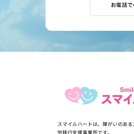
お電話で
スマイルハートは、障がいのある
労移行支援事業所です。