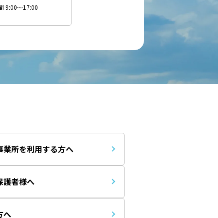
9:00～17:00
事業所を利用する方へ
保護者様へ
方へ