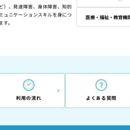
ど）、発達障害、身体障害、知的
ミュニケーションスキルを身につ
医療・福祉・教育機
ます。
利用の流れ
よくある質問