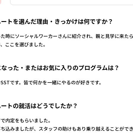
ハートを選んだ理由・きっかけは何ですか？
いた時にソーシャルワーカーさんに紹介され、親と見学に来た
で、ここを選びました。
になった・またはお気に入りのプログラムは？
SSTです。皆で何かを一緒にやるのが好きです。
ハートの就活はどうでしたか？
ジで内定をもらいました。
落ち込みましたが、スタッフの助けもあり乗り越えることがで