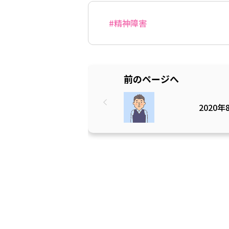
#精神障害
前のページへ
2020年