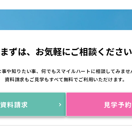
まずは、
お気軽にご相談くださ
な事や知りたい事、何でもスマイルハートに相談してみませ
資料請求もご見学もすべて無料でご利用いただけます。
資料請求
見学予