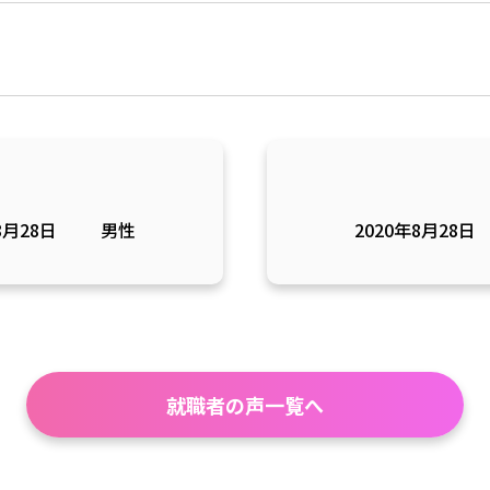
8月28日
男性
2020年8月28日
就職者の声一覧へ