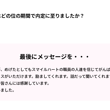
はどの位の期間で内定に至りましたか？
最後にメッセージを・・・
が、めげたとしてもスマイルハートの職員の人達を信じてがん
イスがいただけます。励ましてくれます。話だって聞いてくれま
の皆さんには感謝しています。
いました。