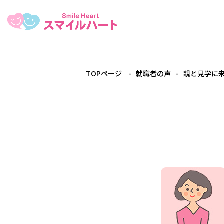
TOPページ
就職者の声
親と見学に