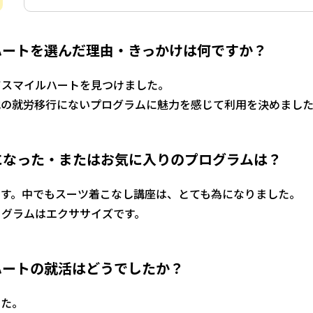
ハートを選んだ理由・きっかけは何ですか？
てスマイルハートを見つけました。
他の就労移行にないプログラムに魅力を感じて利用を決めまし
になった・またはお気に入りのプログラムは？
です。中でもスーツ着こなし講座は、とても為になりました。
ログラムはエクササイズです。
ハートの就活はどうでしたか？
した。