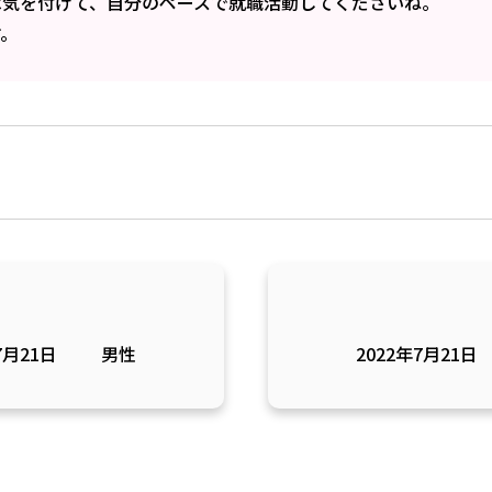
は気を付けて、自分のペースで就職活動してくださいね。
す。
7月21日
男性
2022年7月21日