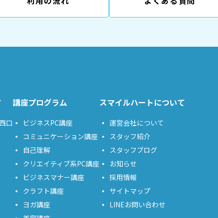
利用の流れ
よくある質問
す
講座プログラム
スマイルハートについて
西口
ビジネスPC講座
運営会社について
コミュニケーション講座
スタッフ紹介
自己理解
スタッフブログ
クリエイティブ系PC講座
お知らせ
ビジネスマナー講座
採用情報
クラフト講座
サイトマップ
ヨガ講座
LINEお問い合わせ