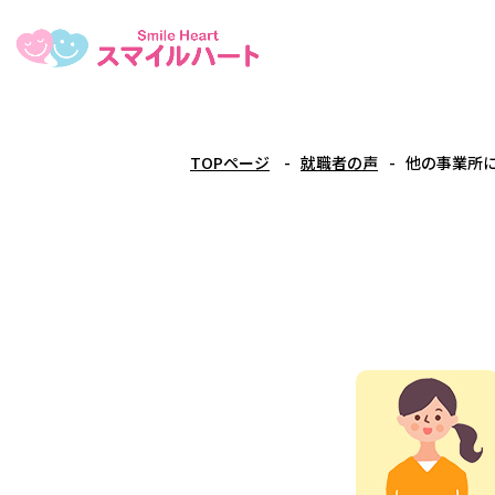
TOPページ
就職者の声
他の事業所