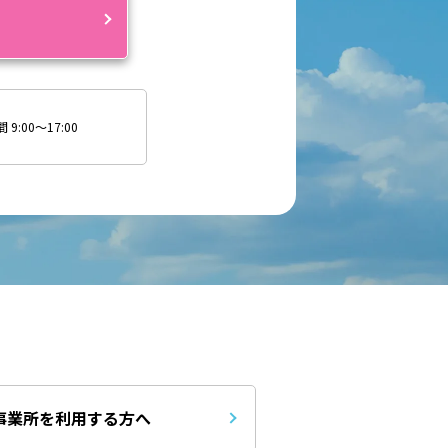
約
9:00～17:00
事業所を利用する方へ