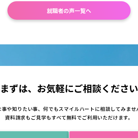
就職者の声一覧へ
まずは、
お気軽にご相談くださ
な事や知りたい事、何でもスマイルハートに相談してみませ
資料請求もご見学もすべて無料でご利用いただけます。