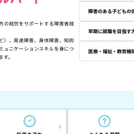
障害のある子どもの
方の就労をサポートする障害者就
早期に就職を目指す
ど）、発達障害、身体障害、知的
ミュニケーションスキルを身につ
医療・福祉・教育機
ます。