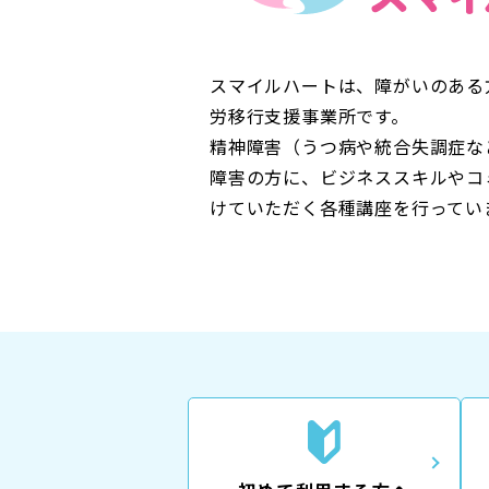
スマイルハートは、障がいのある
労移行支援事業所です。
精神障害（うつ病や統合失調症な
障害の方に、ビジネススキルやコ
けていただく各種講座を行ってい