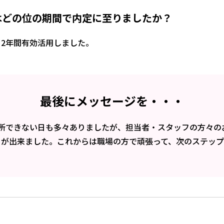
はどの位の期間で内定に至りましたか？
2年間有効活用しました。
最後にメッセージを・・・
通所できない日も多々ありましたが、担当者・スタッフの方々の
とが出来ました。これからは職場の方で頑張って、次のステップ