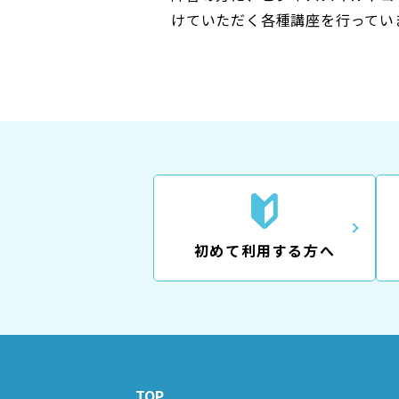
けていただく各種講座を行ってい
初めて利用する方へ
TOP