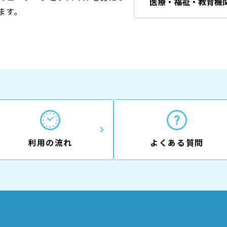
医療・福祉・教育機
ます。
利用の流れ
よくある質問