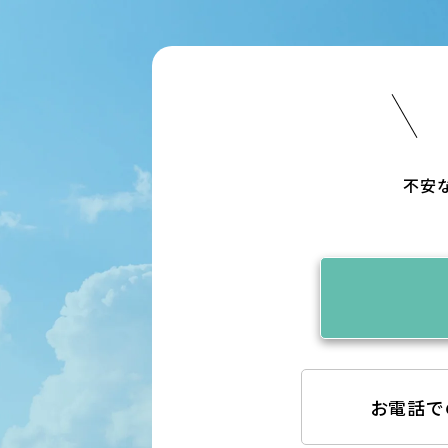
不安
お電話で