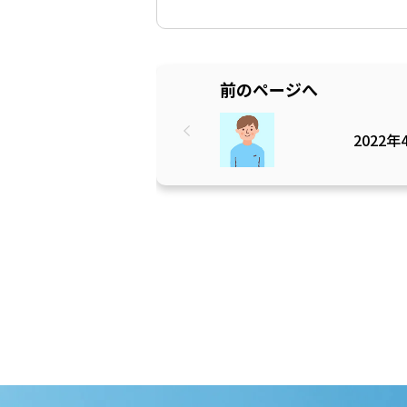
前のページへ
2022年