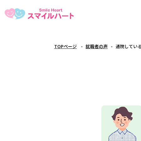
TOPページ
就職者の声
通院してい