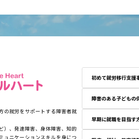
初めて就労移行支援
障害のある子どもの
方の就労をサポートする障害者就
早期に就職を目指す
ど）、発達障害、身体障害、知的
ミュニケーションスキルを身につ