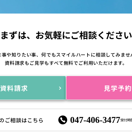
まずは、
お気軽にご相談くださ
な事や知りたい事、何でもスマイルハートに相談してみませ
資料請求もご見学もすべて無料でご利用いただけます。
資料請求
見学予
047-406-3477
のご相談はこちら
受付時間 