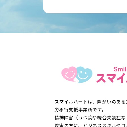
スマイルハートは、障がいのある
労移行支援事業所です。
精神障害（うつ病や統合失調症な
障害の方に、ビジネススキルやコ