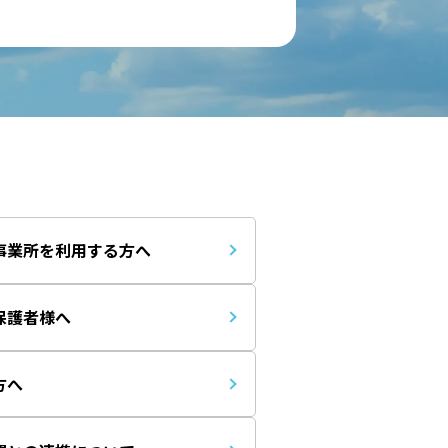
事業所を利用する方へ
保護者様へ
方へ