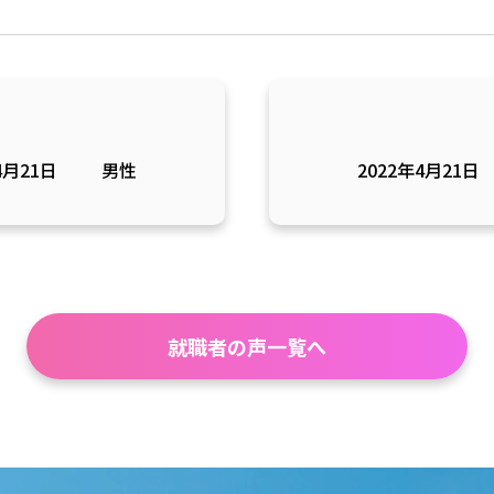
4月21日
男性
2022年4月21日
就職者の声一覧へ