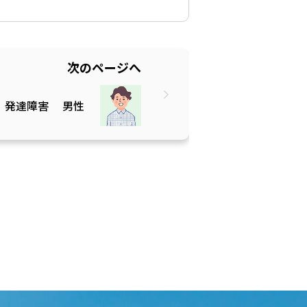
次のページへ
発達障害
男性