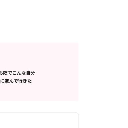
お陰でこんな自分
に進んで行きた