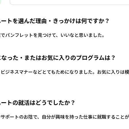
ハートを選んだ理由・きっかけは何ですか？
院でパンフレットを見つけて、いいなと思いました。
になった・またはお気に入りのプログラムは？
・ビジネスマナーなどとてもためになりました。お気に入りは模
ハートの就活はどうでしたか？
力サポートのお陰で、自分が興味を持った仕事に就職すること