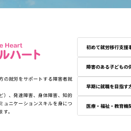
初めて就労移行支援
障害のある子どもの
方の就労をサポートする障害者就
早期に就職を目指す
ど）、発達障害、身体障害、知的
ミュニケーションスキルを身につ
医療・福祉・教育機
ます。