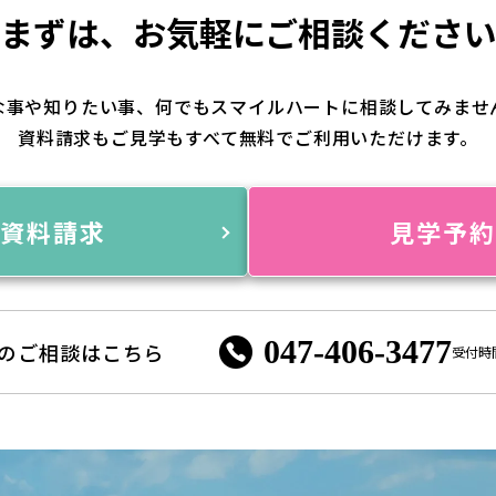
まずは、
お気軽にご相談くださ
な事や知りたい事、何でもスマイルハートに相談してみませ
資料請求もご見学もすべて無料でご利用いただけます。
資料請求
見学予
047-406-3477
のご相談はこちら
受付時間 