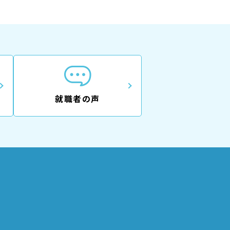
就職者の声