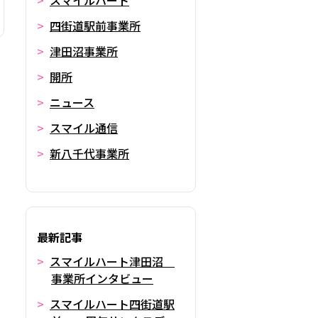
スマイルハート
四街道駅前事業所
津田沼事業所
開所
ニュース
スマイル通信
新八千代事業所
最新記事
スマイルハート津田沼
事業所インタビュー
スマイルハート四街道駅