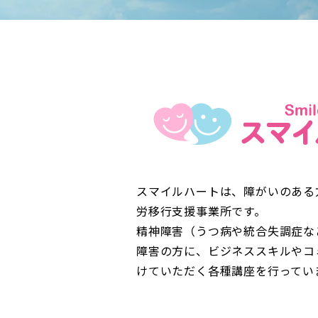
スマイルハートは、障がいのある
労移行支援事業所です。
精神障害（うつ病や統合失調症な
障害の方に、ビジネススキルやコ
けていただく各種講座を行ってい