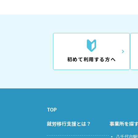
初めて利用する方へ
TOP
就労移行支援とは？
事業所を探
八千代台駅