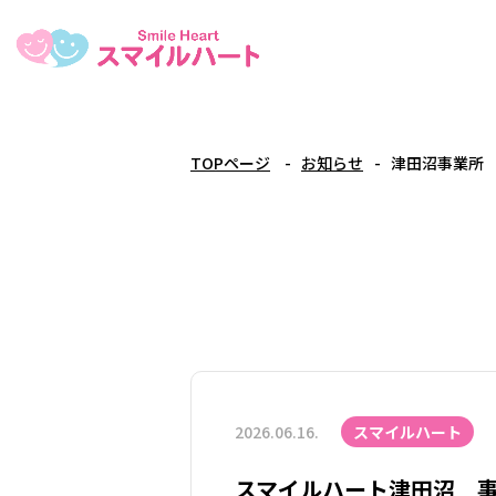
TOPページ
お知らせ
津田沼事業所
2026.06.16.
スマイルハート
スマイルハート津田沼 