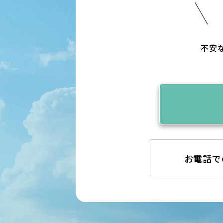
不安
お電話で