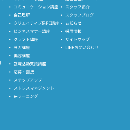
コミュニケーション講座
スタッフ紹介
自己理解
スタッフブログ
クリエイティブ系PC講座
お知らせ
ビジネスマナー講座
採用情報
クラフト講座
サイトマップ
ヨガ講座
LINEお問い合わせ
美容講座
問
就職活動支援講座
応募・面接
ステップアップ
ストレスマネジメント
e-ラーニング