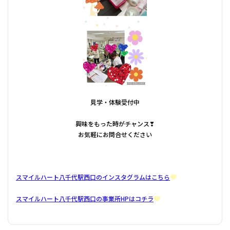
見学・体験受付中
興味をもった時がチャンス❣
お気軽にお問合せください
スマイルハート八千代駅西口のインスタグラムはこちら
スマイルハート八千代駅西口の事業所HPはコチラ