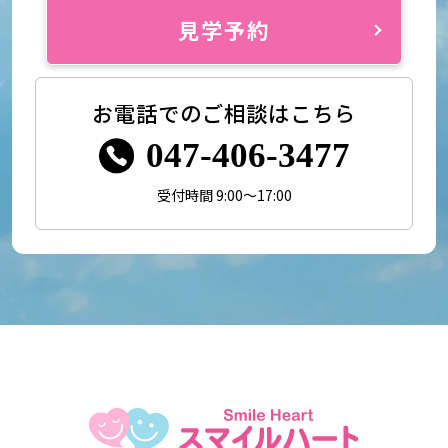
見学予約
お電話でのご相談はこちら
047-406-3477
受付時間 9:00～17:00