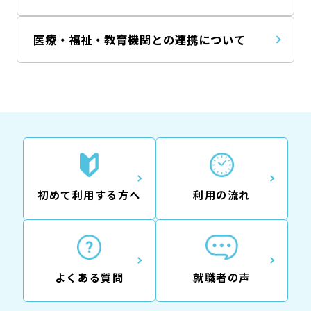
医療・福祉・教育機関との連携について
初めて利用する方へ
利用の流れ
よくある質問
就職者の声