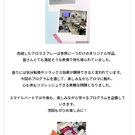
完成したアロマスプレーは世界に一つだけのオリジナル作品。
皆さんとても満足そうな表情で持ち帰られていました。
香りには気分転換やリラックス効果が期待できると言われています。
今回のプログラムを通して、楽しみながらアロマに触れ、
心も体もリフレッシュできる素敵な時間となりました。
スマイルハートでは今後も、楽しみながら学べるプログラムを企画して
いきます。
次回もぜひお楽しみに！