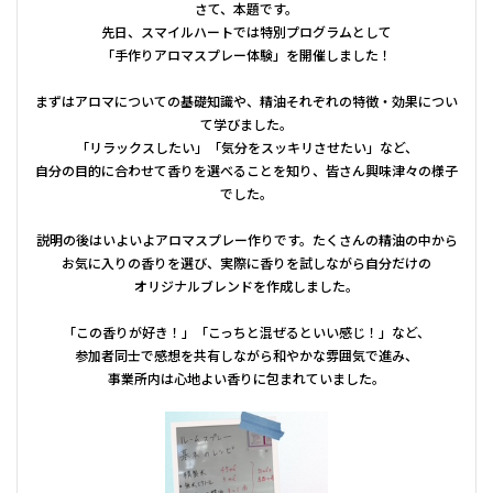
さて、本題です。
先日、スマイルハートでは特別プログラムとして
「手作りアロマスプレー体験」を開催しました！
まずはアロマについての基礎知識や、精油それぞれの特徴・効果につい
て学びました。
「リラックスしたい」「気分をスッキリさせたい」など、
自分の目的に合わせて香りを選べることを知り、皆さん興味津々の様子
でした。
説明の後はいよいよアロマスプレー作りです。たくさんの精油の中から
お気に入りの香りを選び、実際に香りを試しながら自分だけの
オリジナルブレンドを作成しました。
「この香りが好き！」「こっちと混ぜるといい感じ！」など、
参加者同士で感想を共有しながら和やかな雰囲気で進み、
事業所内は心地よい香りに包まれていました。