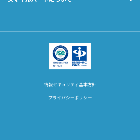
情報セキュリティ基本方針
プライバシーポリシー