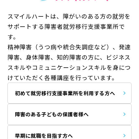
スマイルハートは、障がいのある方の就労を
サポートする障害者就労移行支援事業所で
す。
精神障害（うつ病や統合失調症など）、発達
障害、身体障害、知的障害の方に、ビジネス
スキルやコミュニケーションスキルを身につ
けていただく各種講座を行っています。
初めて就労移行支援事業所を利用する方へ
障害のある子どもの保護者様へ
早期に就職を目指す方へ