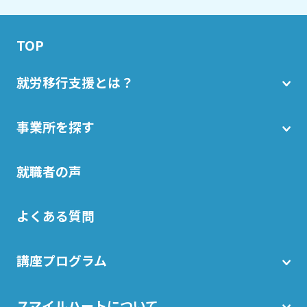
TOP
就労移行支援とは？
事業所を探す
就職者の声
よくある質問
講座プログラム
スマイルハートについて