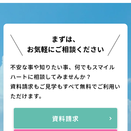
まずは、
お気軽にご相談ください
不安な事や知りたい事、何でもスマイル
ハートに相談してみませんか？
資料請求もご見学もすべて無料でご利用い
ただけます。
資料請求