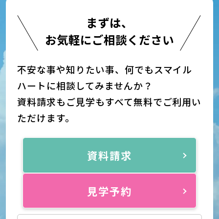
まずは、
お気軽にご相談ください
不安な事や知りたい事、何でもスマイル
ハートに相談してみませんか？
資料請求もご見学もすべて無料でご利用い
ただけます。
資料請求
見学予約