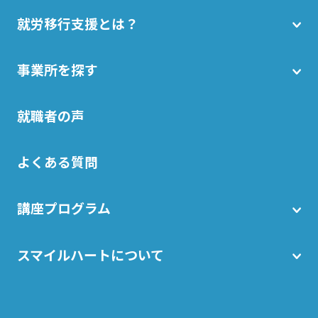
就労移行支援とは？
事業所を探す
就職者の声
よくある質問
講座プログラム
スマイルハートについて