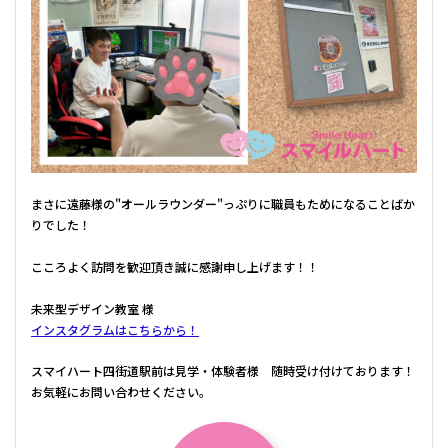
まさに遠藤様の"オールラウンダー"っぷりに職員もためになることばか
りでした！
こころよく訪問を歓迎頂き誠に感謝申し上げます！！
未来型デザイン教室 様
インスタグラムはこちらから！
スマイハート四街道駅前は見学・体験者様 随時受け付けております！
お気軽にお問い合わせください。