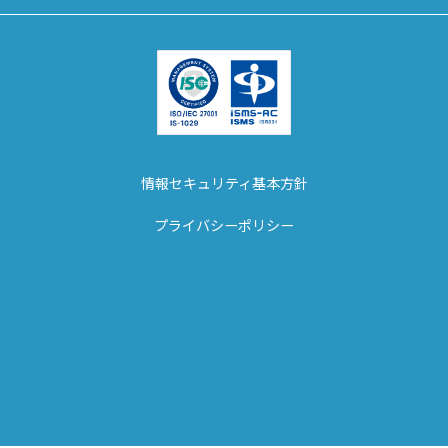
情報セキュリティ基本方針
プライバシーポリシー