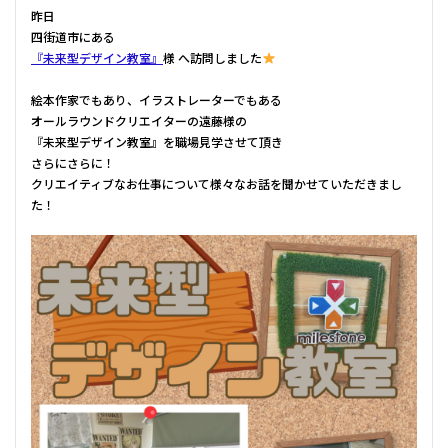
昨日
四街道市にある
『未来型デザイン教室』
様 へ訪問しました
絵本作家でもあり、イラストレーターでもある
オールラウンドクリエイターの遠藤様の
『未来型デザイン教室』を職場見学させて頂き
さらにさらに！
クリエイティブなお仕事について様々なお話を聞かせていただきまし
た！