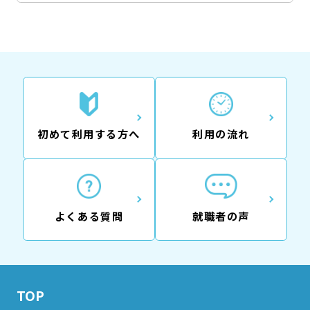
初めて利用する方へ
利用の流れ
よくある質問
就職者の声
TOP