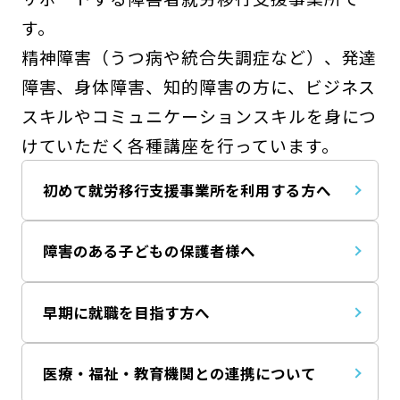
す。
精神障害（うつ病や統合失調症など）、発達
障害、身体障害、知的障害の方に、ビジネス
スキルやコミュニケーションスキルを身につ
けていただく各種講座を行っています。
初めて就労移行支援事業所を利用する方へ
障害のある子どもの保護者様へ
早期に就職を目指す方へ
医療・福祉・教育機関との連携について