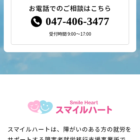
お電話でのご相談はこちら
047-406-3477
受付時間 9:00～17:00
スマイルハートは、障がいのある方の就労を
サポートする障害者就労移行支援事業所で