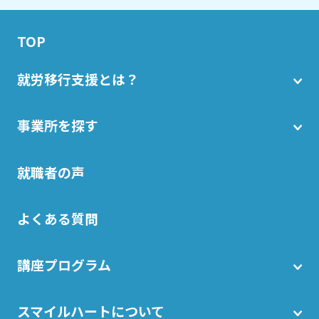
TOP
就労移行支援とは？
事業所を探す
就職者の声
よくある質問
講座プログラム
スマイルハートについて