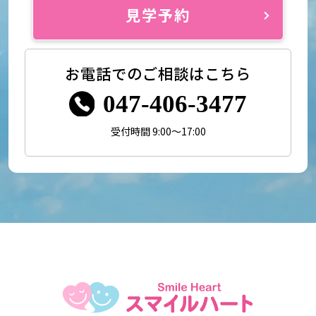
見学予約
お電話でのご相談はこちら
047-406-3477
受付時間 9:00～17:00