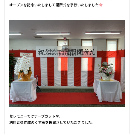
オープンを記念いたしまして開所式を挙行いたしました
セレモニーではテープカットや、
利用者様作成のくす玉を披露させていただきました。