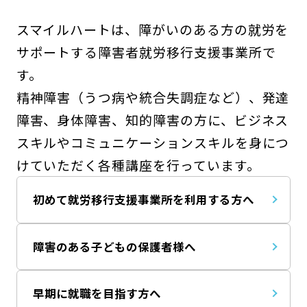
スマイルハートは、障がいのある方の就労を
サポートする障害者就労移行支援事業所で
す。
精神障害（うつ病や統合失調症など）、発達
障害、身体障害、知的障害の方に、ビジネス
スキルやコミュニケーションスキルを身につ
けていただく各種講座を行っています。
初めて就労移行支援事業所を利用する方へ
障害のある子どもの保護者様へ
早期に就職を目指す方へ