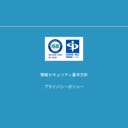
情報セキュリティ基本方針
プライバシーポリシー