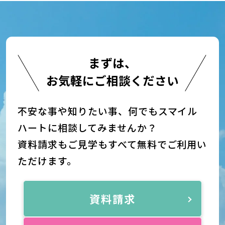
まずは、
お気軽にご相談ください
不安な事や知りたい事、何でもスマイル
ハートに相談してみませんか？
資料請求もご見学もすべて無料でご利用い
ただけます。
資料請求