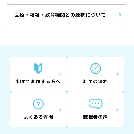
医療・福祉・教育機関との連携について
初めて利用する方へ
利用の流れ
よくある質問
就職者の声