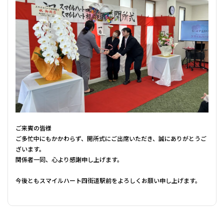
ご来賓の皆様
ご多忙中にもかかわらず、開所式にご出席いただき、誠にありがとうご
ざいます。
関係者一同、心より感謝申し上げます。
今後ともスマイルハート四街道駅前をよろしくお願い申し上げます。