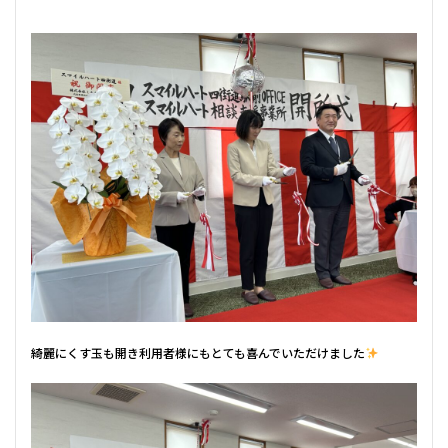
綺麗にくす玉も開き利用者様にもとても喜んでいただけました