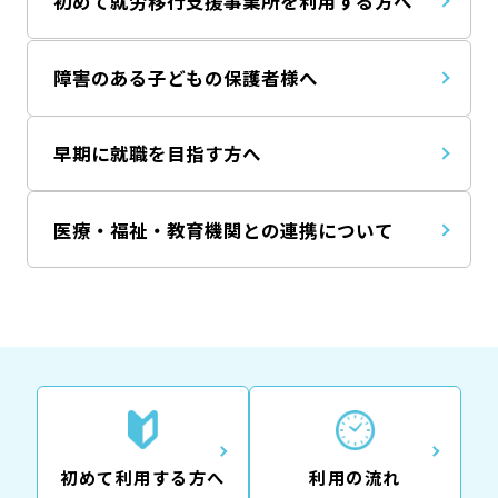
初めて就労移行支援事業所を利用する方へ
障害のある子どもの保護者様へ
早期に就職を目指す方へ
医療・福祉・教育機関との連携について
初めて利用する方へ
利用の流れ