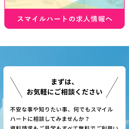
まずは、
お気軽にご相談ください
不安な事や知りたい事、何でもスマイル
ハートに相談してみませんか？
資料請求もご見学もすべて無料でご利用い