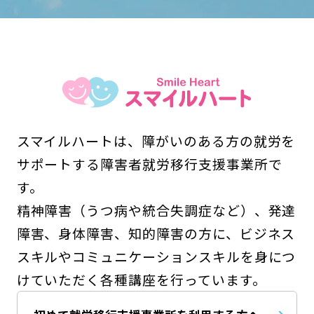
スマイルハートは、障がいのある方の就労を
サポートする障害者就労移行支援事業所で
す。
精神障害（うつ病や統合失調症など）、発達
障害、身体障害、知的障害の方に、ビジネス
スキルやコミュニケーションスキルを身につ
けていただく各種講座を行っています。