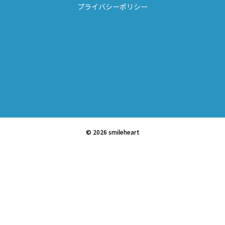
プライバシーポリシー
© 2026 smileheart