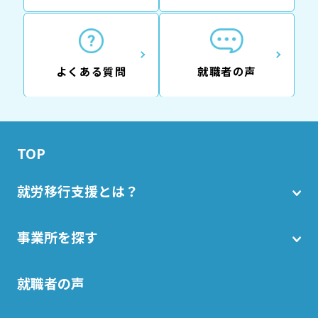
よくある質問
就職者の声
TOP
就労移行支援とは？
事業所を探す
就職者の声