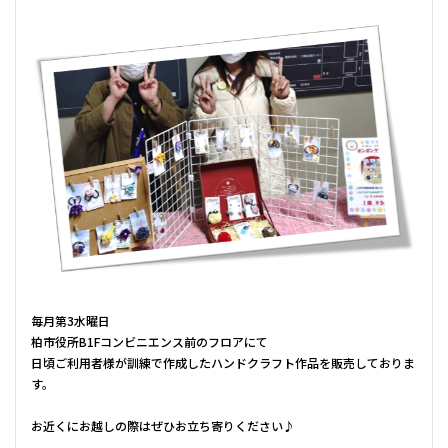
毎月第3水曜日
柏市役所B1Fコンビニエンス前のフロアにて
日頃ご利用者様が訓練で作成したハンドクラフト作品を販売しておりま
す。
お近くにお越しの際はぜひお立ち寄りください♪