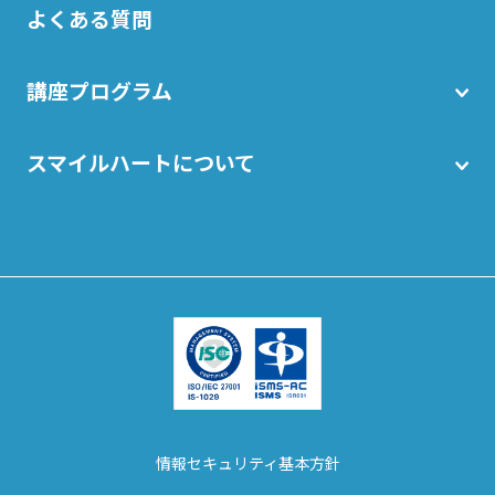
よくある質問
講座プログラム
スマイルハートについて
情報セキュリティ基本方針