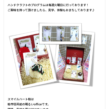
ハンドクラフトのプログラムは毎週火曜日に行っております！
ご興味を持って頂けましたら、見学、体験もおまちしております♪
スマイルハート柏は
柏市役所前の明るいofficeです。