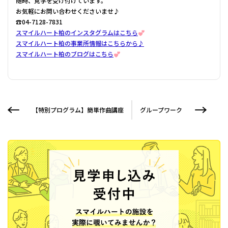
随時、見学を受け付けています。
お気軽にお問い合わせくださいませ♪
☎04-7128-7831
スマイルハート柏のインスタグラムはこちら
スマイルハート柏の事業所情報はこちらから♪
スマイルハート柏のブログはこちら
【特別プログラム】簡単作曲講座
グループワーク