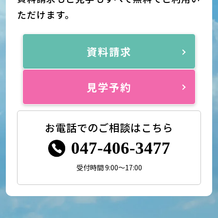
ただけます。
資料請求
見学予約
お電話でのご相談はこちら
047-406-3477
受付時間 9:00～17:00