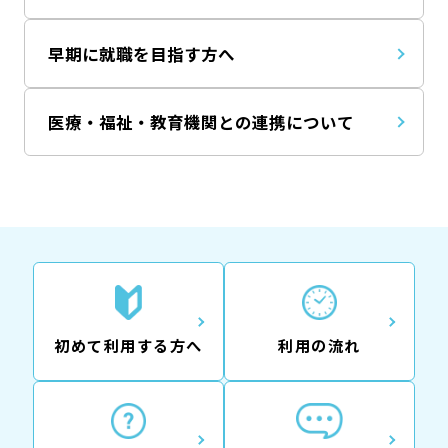
早期に就職を目指す方へ
医療・福祉・教育機関との連携について
初めて利用する方へ
利用の流れ