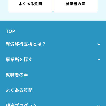
よくある質問
就職者の声
TOP
就労移行支援とは？
事業所を探す
就職者の声
よくある質問
講座プログラム