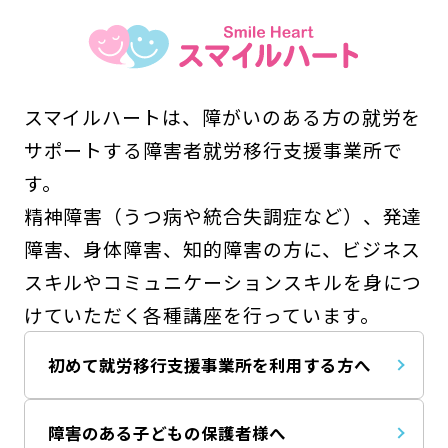
スマイルハートは、障がいのある方の就労を
サポートする障害者就労移行支援事業所で
す。
精神障害（うつ病や統合失調症など）、発達
障害、身体障害、知的障害の方に、ビジネス
スキルやコミュニケーションスキルを身につ
けていただく各種講座を行っています。
初めて就労移行支援事業所を利用する方へ
障害のある子どもの保護者様へ