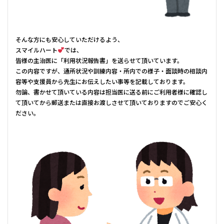
そんな方にも安心していただけるよう、
スマイルハート
では、
皆様の主治医に「利用状況報告書」を送らせて頂いています。
この内容ですが、通所状況や訓練内容・所内での様子・面談時の相談内
容等や支援員から先生にお伝えしたい事等を記載しております。
勿論、書かせて頂いている内容は担当医に送る前にご利用者様に確認し
て頂いてから郵送または直接お渡しさせて頂いておりますのでご安心く
ださい。