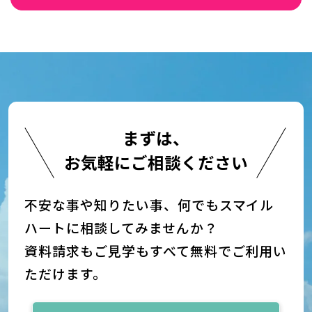
まずは、
お気軽にご相談ください
不安な事や知りたい事、何でもスマイル
ハートに相談してみませんか？
資料請求もご見学もすべて無料でご利用い
ただけます。