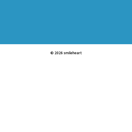
© 2026 smileheart