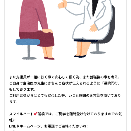
また支援員が一緒に行く事で安心して頂く為、また就職後の事も考え、
ご自身で主治医の先生にきちんと症状が伝えられるように「通院同行」
もしております。
ご利用者様からはとても安心した等、いつも感謝のお言葉を頂いており
ます。
スマイルハート
船橋では、ご見学を随時受け付けておりますのでお気
軽に
LINEやホームページ、お電話でご連絡くださいね！