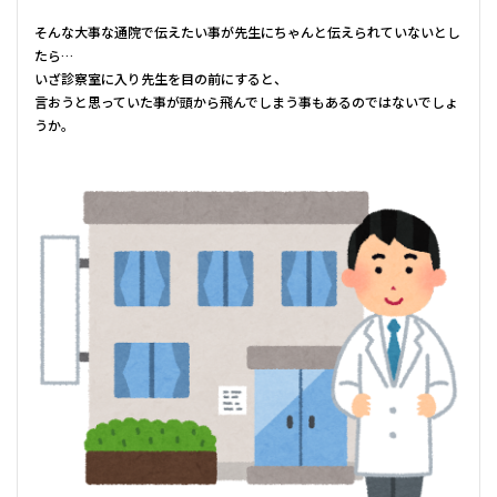
そんな大事な通院で伝えたい事が先生にちゃんと伝えられていないとし
たら…
いざ診察室に入り先生を目の前にすると、
言おうと思っていた事が頭から飛んでしまう事もあるのではないでしょ
うか。