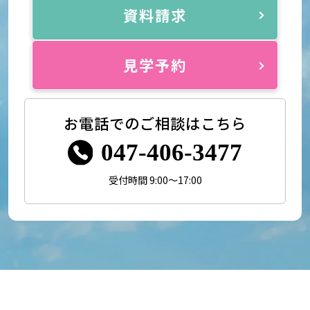
資料請求
見学予約
お電話でのご相談はこちら
047-406-3477
受付時間 9:00～17:00