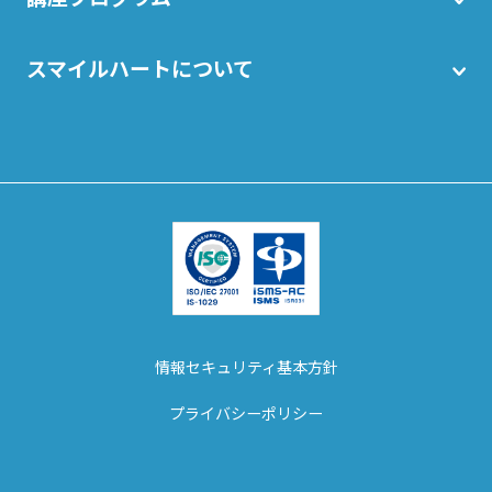
スマイルハートについて
情報セキュリティ基本方針
プライバシーポリシー