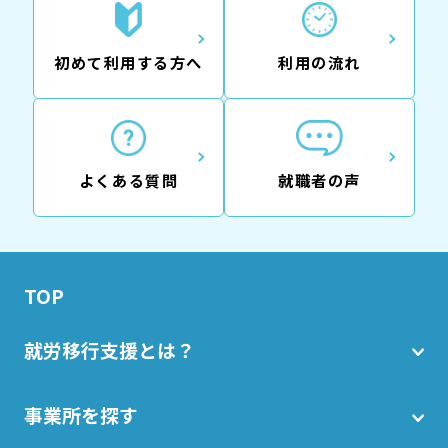
初めて利用する方へ
利用の流れ
よくある質問
就職者の声
TOP
就労移行支援とは？
事業所を探す