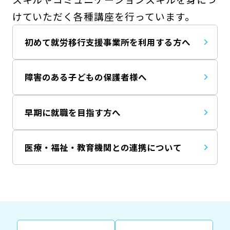
けていただく各種講座を行っています。
初めて就労移行支援事業所を利用する方へ
障害のある子どもの保護者様へ
早期に就職を目指す方へ
医療・福祉・教育機関との連携について