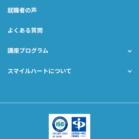
就職者の声
よくある質問
講座プログラム
スマイルハートについて