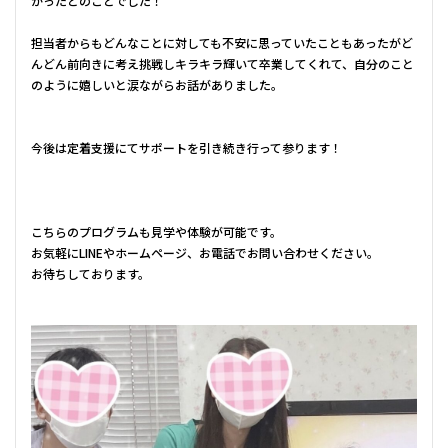
かったとのことでした！
担当者からもどんなことに対しても不安に思っていたこともあったがど
んどん前向きに考え挑戦しキラキラ輝いて卒業してくれて、自分のこと
のように嬉しいと涙ながらお話がありました。
今後は定着支援にてサポートを引き続き行って参ります！
こちらのプログラムも見学や体験が可能です。
お気軽にLINEやホームページ、お電話でお問い合わせください。
お待ちしております。