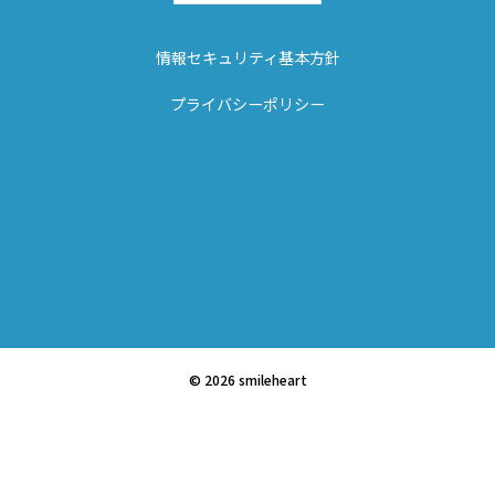
情報セキュリティ基本方針
プライバシーポリシー
© 2026 smileheart