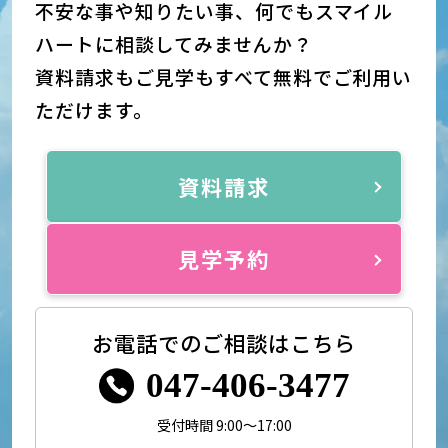
不安な事や知りたい事、何でもスマイル
ハートに相談してみませんか？
資料請求もご見学もすべて無料でご利用い
ただけます。
資料請求
見学予約
お電話でのご相談はこちら
047-406-3477
受付時間 9:00～17:00