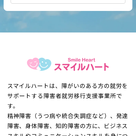
スマイルハートは、障がいのある方の就労を
サポートする障害者就労移行支援事業所で
す。
精神障害（うつ病や統合失調症など）、発達
障害、身体障害、知的障害の方に、ビジネス
スキルやコミュニケーションスキルを身につ