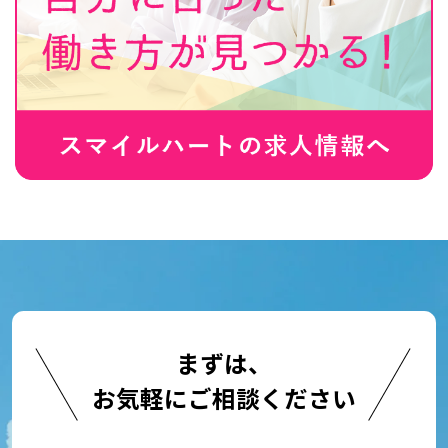
まずは、
お気軽にご相談ください