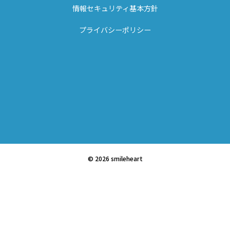
情報セキュリティ基本方針
プライバシーポリシー
© 2026 smileheart