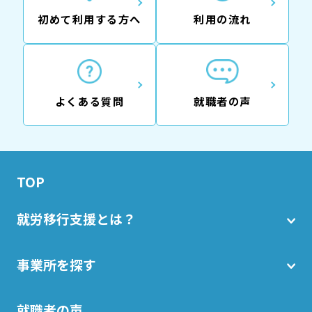
初めて利用する方へ
利用の流れ
よくある質問
就職者の声
TOP
就労移行支援とは？
事業所を探す
就職者の声