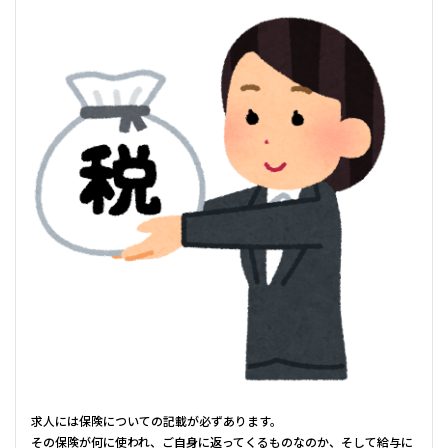
求人には保険についての記載が必ずあります。
その保険が何に使われ、ご自身に返ってくるものなのか、そして給与に