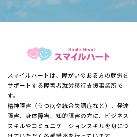
スマイルハートは、障がいのある方の就労を
サポートする障害者就労移行支援事業所で
す。
精神障害（うつ病や統合失調症など）、発達
障害、身体障害、知的障害の方に、ビジネス
スキルやコミュニケーションスキルを身につ
けていただく各種講座を行っています。