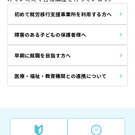
初めて就労移行支援事業所を利用する方へ
障害のある子どもの保護者様へ
早期に就職を目指す方へ
医療・福祉・教育機関との連携について