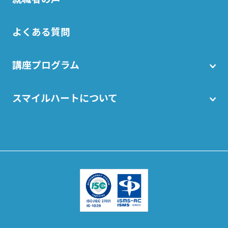
よくある質問
講座プログラム
スマイルハートについて