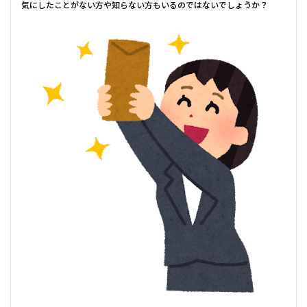
気にしたことがない方や知らない方もいるのではないでしょうか？