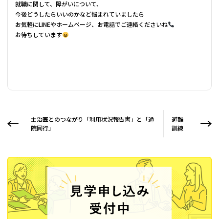
就職に関して、障がいについて、
今後どうしたらいいのかなど悩まれていましたら
お気軽にLINEやホームページ、お電話でご連絡くださいね
お待ちしています
主治医とのつながり「利用状況報告書」と「通
避難
院同行」
訓練