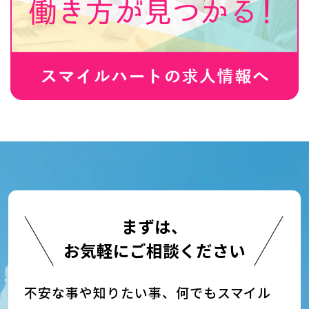
まずは、
お気軽にご相談ください
不安な事や知りたい事、何でもスマイル