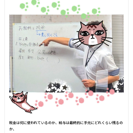
税金は何に使われているのか、給与は最終的に手元にどれくらい残るの
か、