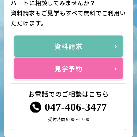
ハートに相談してみませんか？
資料請求もご見学もすべて無料でご利用い
ただけます。
資料請求
見学予約
お電話でのご相談はこちら
047-406-3477
受付時間 9:00～17:00