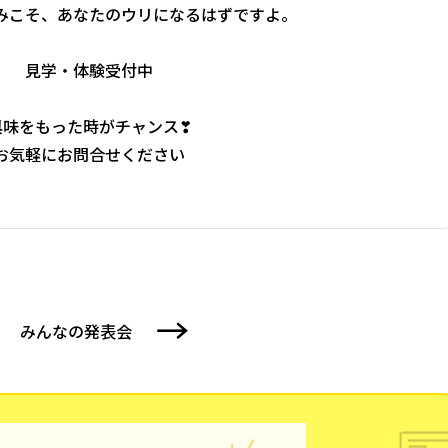
みこそ、あなたのウリになるはずですよ。
見学・体験受付中
興味をもった時がチャンス❣
お気軽にお問合せください
みんなの発表会