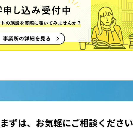
まずは、
お気軽にご相談くださ