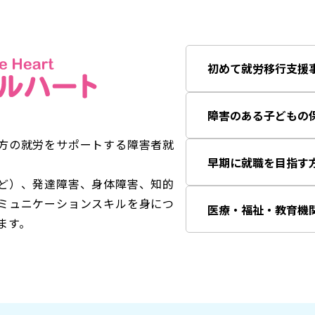
初めて就労移行支援
障害のある子どもの
方の就労をサポートする障害者就
早期に就職を目指す
ど）、発達障害、身体障害、知的
ミュニケーションスキルを身につ
医療・福祉・教育機
ます。