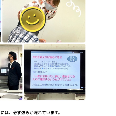
裏には、必ず強みが隠れています。