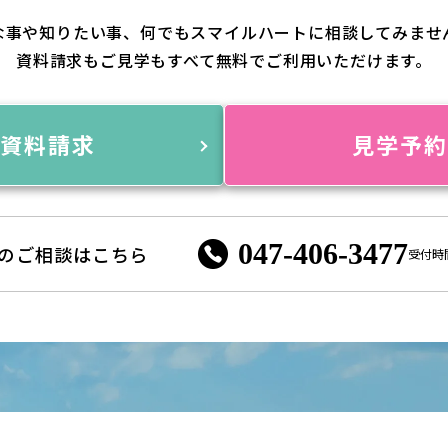
な事や知りたい事、何でもスマイルハートに相談してみませ
資料請求もご見学もすべて無料でご利用いただけます。
資料請求
見学予
047-406-3477
のご相談はこちら
受付時間 