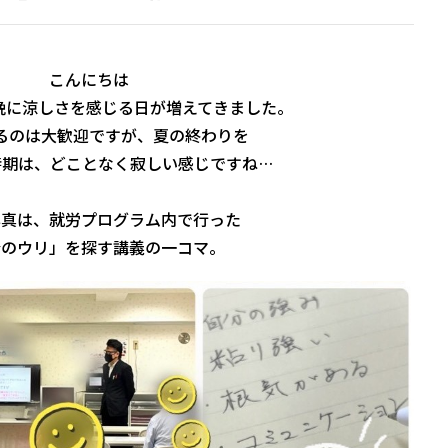
こんにちは
晩に涼しさを感じる日が増えてきました。
るのは大歓迎ですが、夏の終わりを
時期は、どことなく寂しい感じですね…
写真は、就労プログラム内で行った
分のウリ」を探す講義の一コマ。