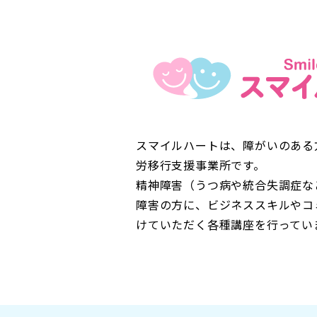
スマイルハートは、障がいのある
労移行支援事業所です。
精神障害（うつ病や統合失調症な
障害の方に、ビジネススキルやコ
けていただく各種講座を行ってい