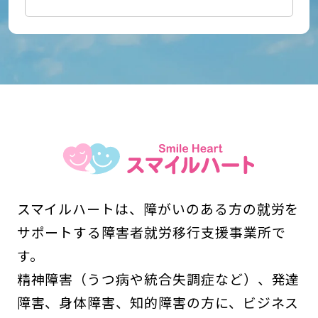
スマイルハートは、障がいのある方の就労を
サポートする障害者就労移行支援事業所で
す。
精神障害（うつ病や統合失調症など）、発達
障害、身体障害、知的障害の方に、ビジネス