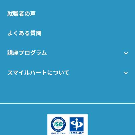
就職者の声
よくある質問
講座プログラム
スマイルハートについて