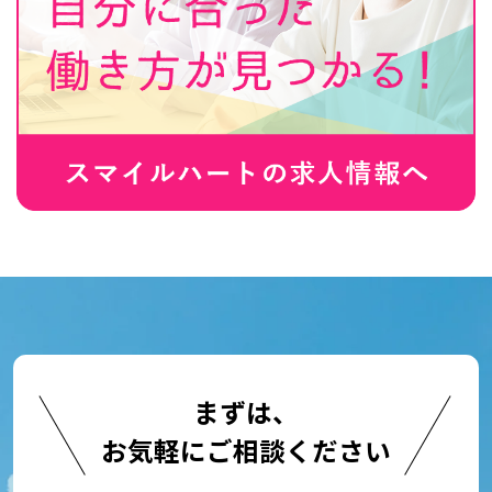
まずは、
お気軽にご相談ください