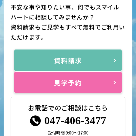
不安な事や知りたい事、何でもスマイル
ハートに相談してみませんか？
資料請求もご見学もすべて無料でご利用い
ただけます。
資料請求
見学予約
お電話でのご相談はこちら
047-406-3477
受付時間 9:00～17:00