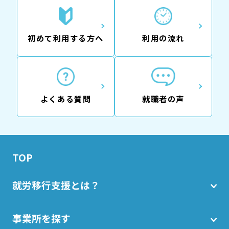
初めて利用する方へ
利用の流れ
よくある質問
就職者の声
TOP
就労移行支援とは？
事業所を探す