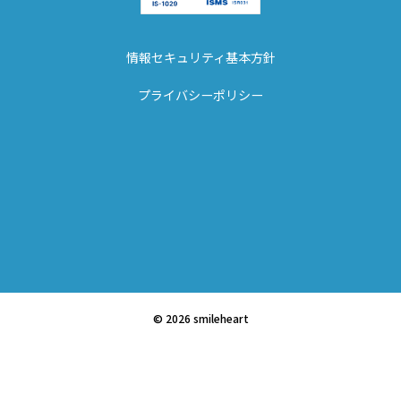
情報セキュリティ基本方針
プライバシーポリシー
© 2026 smileheart