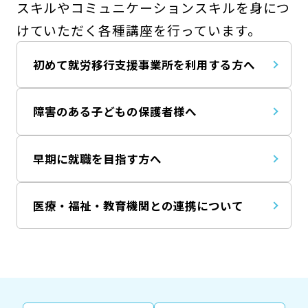
スキルやコミュニケーションスキルを身につ
けていただく各種講座を行っています。
初めて就労移行支援事業所を利用する方へ
障害のある子どもの保護者様へ
早期に就職を目指す方へ
医療・福祉・教育機関との連携について