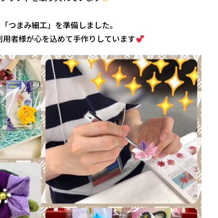
は「つまみ細工」を準備しました。
利用者様が心を込めて手作りしています