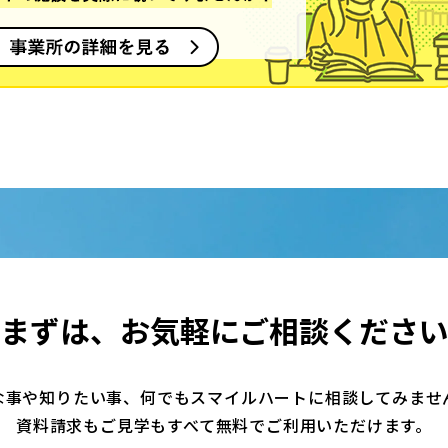
まずは、
お気軽にご相談くださ
な事や知りたい事、何でもスマイルハートに相談してみませ
資料請求もご見学もすべて無料でご利用いただけます。