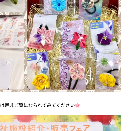
は是非ご覧になられてみてください