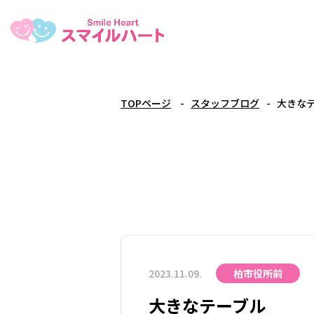
TOPページ
スタッフブログ
大きな
2023.11.09.
柏市役所前
大きなテーブル