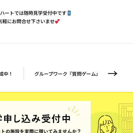
ハートでは随時見学受付中です
気軽にお問合せ下さいませ
成中！
グループワーク『質問ゲーム』