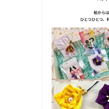
柏から
ひとつひとつ、