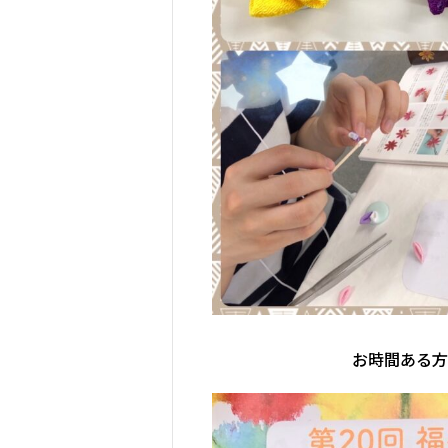
お時間ある方