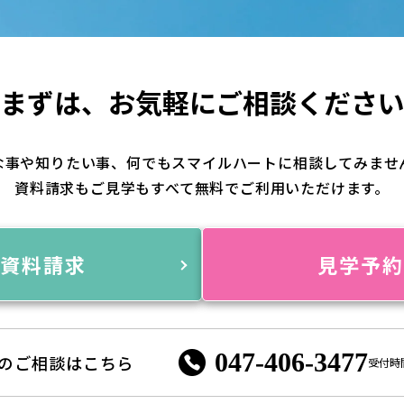
まずは、
お気軽にご相談くださ
な事や知りたい事、何でもスマイルハートに相談してみませ
資料請求もご見学もすべて無料でご利用いただけます。
資料請求
見学予
047-406-3477
のご相談はこちら
受付時間 