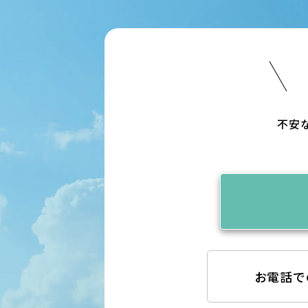
不安
お電話で