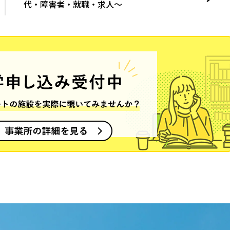
代・障害者・就職・求人～