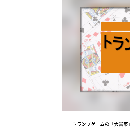
トランプゲームの「大富豪