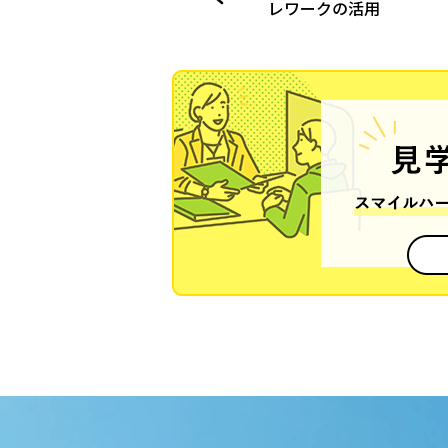
レワークの活用