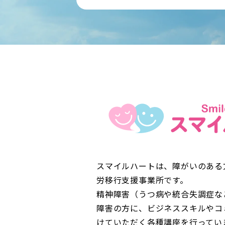
スマイルハートは、障がいのある
労移行支援事業所です。
精神障害（うつ病や統合失調症な
障害の方に、ビジネススキルやコ
けていただく各種講座を行ってい