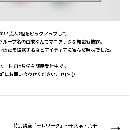
笑い芸人3組をピックアップして、
グループ名の由来なんてマニアックな知識も披露。
ン色紙を披露するなどアイディアに富んだ発表でした。
ハートでは見学を随時受付中です。
軽にお問い合わせくださいませ(^^)/
特別講座『テレワーク』～千葉県・八千