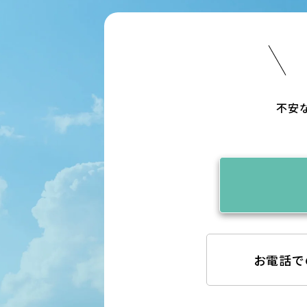
不安
お電話で