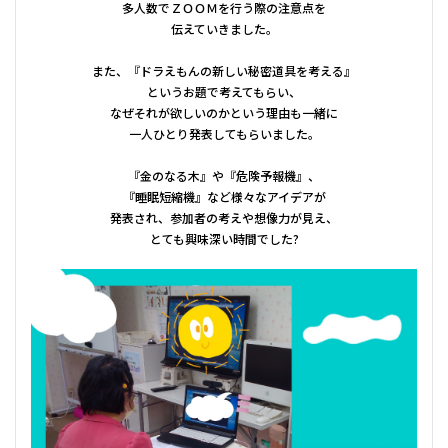
多人数でＺＯＯＭを行う際の注意点を
伝えていきました。
また、『ドラえもんの新しい秘密道具を考える』
というお題で考えてもらい、
なぜそれが欲しいのかという理由も一緒に
一人ひとり発表してもらいました。
『金のなる木』や『危険予報機』、
『睡眠短縮機』など様々なアイデアが
発表され、参加者の考えや想像力が見え、
とても興味深い時間でした?