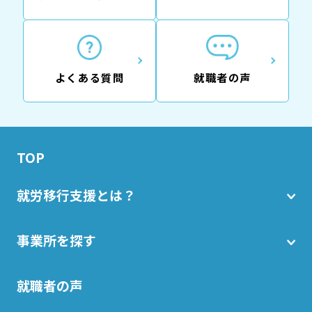
よくある質問
就職者の声
TOP
就労移行支援とは？
事業所を探す
就職者の声