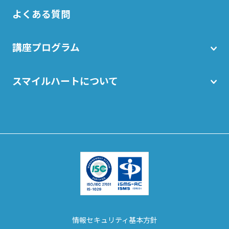
よくある質問
講座プログラム
スマイルハートについて
情報セキュリティ基本方針