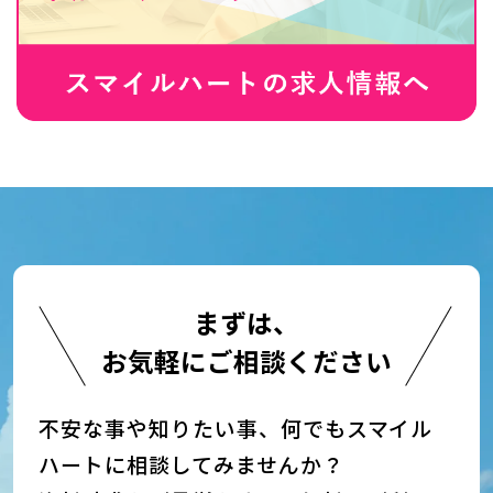
まずは、
お気軽にご相談ください
不安な事や知りたい事、何でもスマイル
ハートに相談してみませんか？