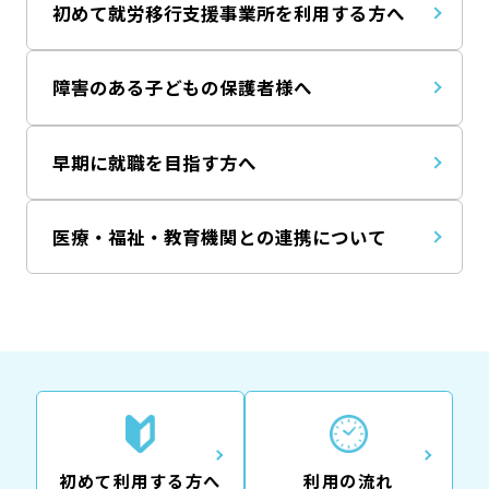
初めて就労移行支援事業所を利用する方へ
障害のある子どもの保護者様へ
早期に就職を目指す方へ
医療・福祉・教育機関との連携について
初めて利用する方へ
利用の流れ