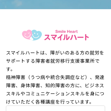
スマイルハートは、障がいのある方の就労を
サポートする障害者就労移行支援事業所で
す。
精神障害（うつ病や統合失調症など）、発達
障害、身体障害、知的障害の方に、ビジネス
スキルやコミュニケーションスキルを身につ
けていただく各種講座を行っています。