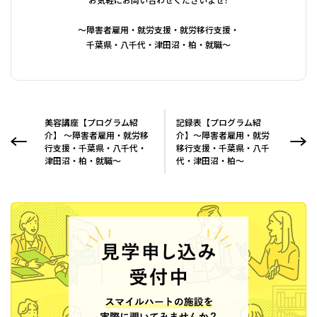
～障害者雇用・就労支援・就労移行支援・
千葉県・八千代・津田沼・柏・就職～
美容講座【プログラム紹
記録表【プログラム紹
介】 ～障害者雇用・就労移
介】～障害者雇用・就労
行支援・千葉県・八千代・
移行支援・千葉県・八千
津田沼・柏・就職～
代・津田沼・柏～