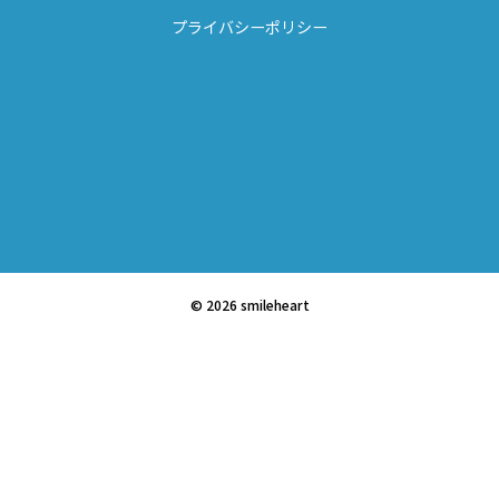
プライバシーポリシー
© 2026 smileheart