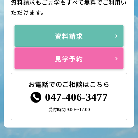
資料請求もご見学もすべて無料でご利用い
ただけます。
資料請求
見学予約
お電話でのご相談はこちら
047-406-3477
受付時間 9:00～17:00